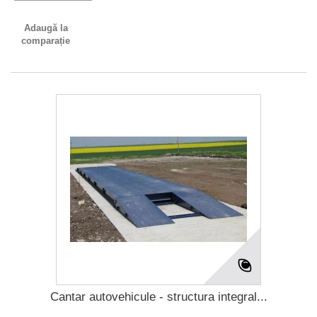
Adaugă la
comparație
Cantar autovehicule - structura integral...