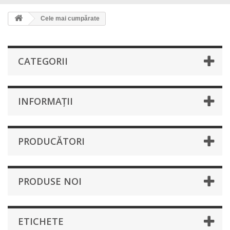
Cele mai cumpărate
CATEGORII
INFORMAŢII
PRODUCĂTORI
PRODUSE NOI
ETICHETE