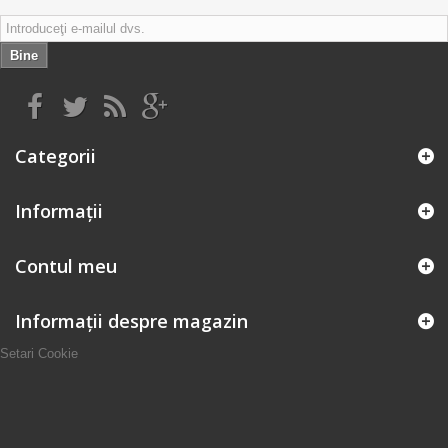
Bine
Categorii
Informaţii
Contul meu
Informații despre magazin
Setari Cookie