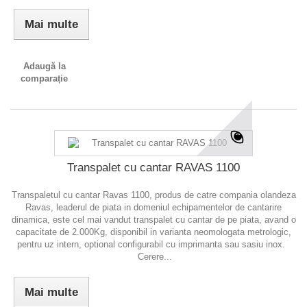
Mai multe
Adaugă la
comparație
Transpalet cu cantar RAVAS 1100
Transpaletul cu cantar Ravas 1100, produs de catre compania olandeza
Ravas, leaderul de piata in domeniul echipamentelor de cantarire
dinamica, este cel mai vandut transpalet cu cantar de pe piata, avand o
capacitate de 2.000Kg, disponibil in varianta neomologata metrologic,
pentru uz intern, optional configurabil cu imprimanta sau sasiu inox.
Cerere...
Mai multe