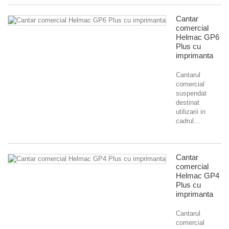
Cantar
comercial
Helmac GP6
Plus cu
imprimanta
Cantarul
comercial
suspendat
destinat
utilizarii in
cadrul...
Cantar
comercial
Helmac GP4
Plus cu
imprimanta
Cantarul
comercial