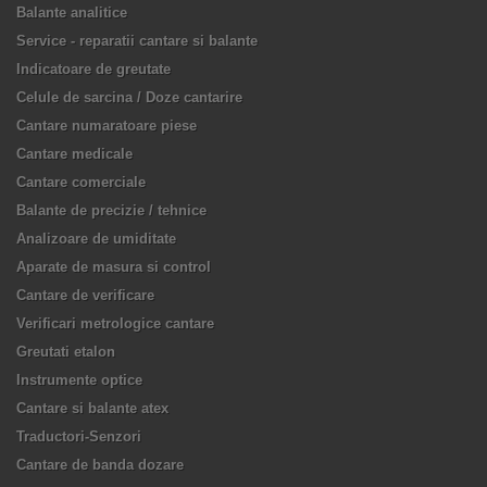
Balante analitice
Service - reparatii cantare si balante
Indicatoare de greutate
Celule de sarcina / Doze cantarire
Cantare numaratoare piese
Cantare medicale
Cantare comerciale
Balante de precizie / tehnice
Analizoare de umiditate
Aparate de masura si control
Cantare de verificare
Verificari metrologice cantare
Greutati etalon
Instrumente optice
Cantare si balante atex
Traductori-Senzori
Cantare de banda dozare