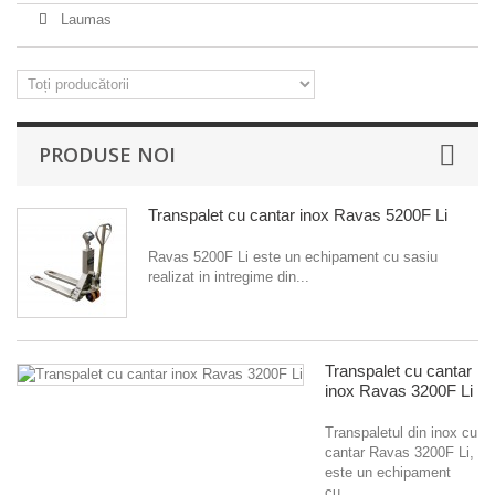
Laumas
PRODUSE NOI
Transpalet cu cantar inox Ravas 5200F Li
Ravas 5200F Li este un echipament cu sasiu
realizat in intregime din...
Transpalet cu cantar
inox Ravas 3200F Li
Transpaletul din inox cu
cantar Ravas 3200F Li,
este un echipament
cu...