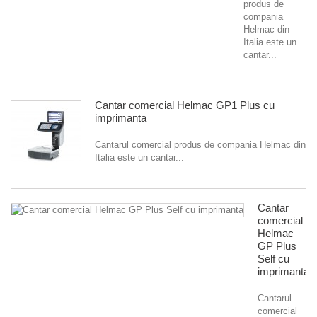
produs de
compania
Helmac din
Italia este un
cantar...
Cantar comercial Helmac GP1 Plus cu
imprimanta
Cantarul comercial produs de compania Helmac din
Italia este un cantar...
Cantar
comercial
Helmac
GP Plus
Self cu
imprimanta
Cantarul
comercial