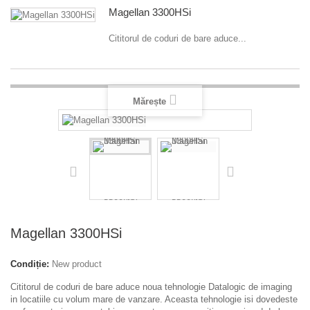
Magellan 3300HSi
Cititorul de coduri de bare aduce...
Mărește
Magellan 3300HSi
Condiție:
New product
Cititorul de coduri de bare aduce noua tehnologie Datalogic de imaging
in locatiile cu volum mare de vanzare. Aceasta tehnologie isi dovedeste