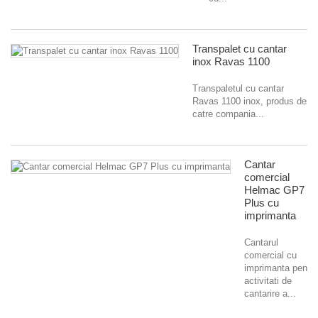
Transpalet cu cantar
inox Ravas 1100
Transpaletul cu cantar
Ravas 1100 inox, produs de
catre compania...
Cantar
comercial
Helmac GP7
Plus cu
imprimanta
Cantarul
comercial cu
imprimanta pentru
activitati de
cantarire a...