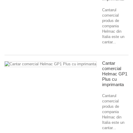
Cantarul
comercial
produs de
compania
Helmac din
Italia este un
cantar...
Cantar
comercial
Helmac GP1
Plus cu
imprimanta
Cantarul
comercial
produs de
compania
Helmac din
Italia este un
cantar...