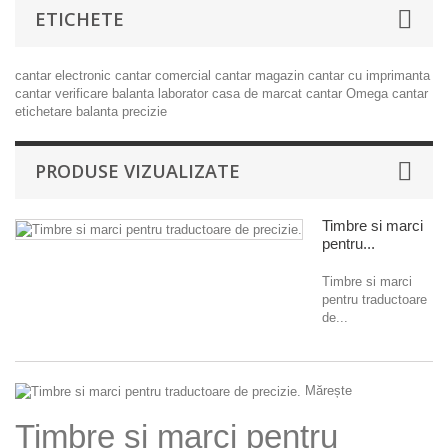
ETICHETE
cantar electronic
cantar comercial
cantar magazin
cantar cu imprimanta
cantar verificare
balanta laborator
casa de marcat
cantar Omega
cantar
etichetare
balanta precizie
PRODUSE VIZUALIZATE
Timbre si marci
pentru...
Timbre si marci
pentru traductoare
de...
Mărește
Timbre si marci pentru