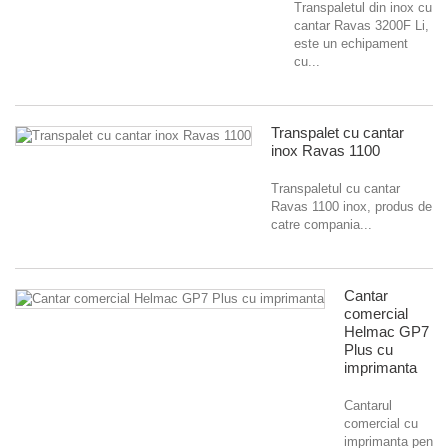
Transpaletul din inox cu
cantar Ravas 3200F Li,
este un echipament
cu...
Transpalet cu cantar
inox Ravas 1100
Transpaletul cu cantar
Ravas 1100 inox, produs de
catre compania...
Cantar
comercial
Helmac GP7
Plus cu
imprimanta
Cantarul
comercial cu
imprimanta pentru