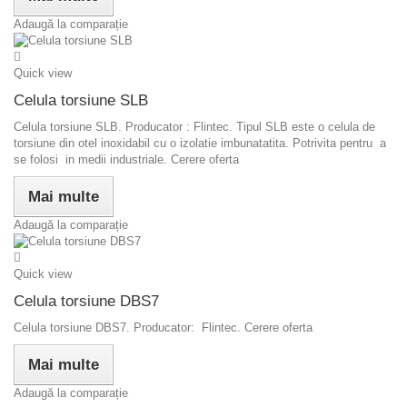
Adaugă la comparație
Quick view
Celula torsiune SLB
Celula torsiune SLB. Producator : Flintec. Tipul SLB este o celula de
torsiune din otel inoxidabil cu o izolatie imbunatatita. Potrivita pentru a
se folosi in medii industriale. Cerere oferta
Mai multe
Adaugă la comparație
Quick view
Celula torsiune DBS7
Celula torsiune DBS7. Producator: Flintec. Cerere oferta
Mai multe
Adaugă la comparație