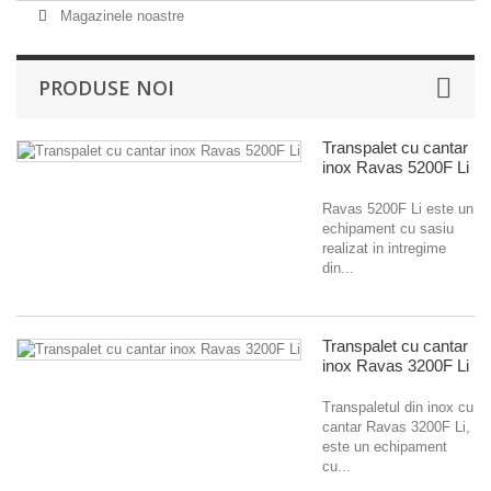
Magazinele noastre
PRODUSE NOI
Transpalet cu cantar
inox Ravas 5200F Li
Ravas 5200F Li este un
echipament cu sasiu
realizat in intregime
din...
Transpalet cu cantar
inox Ravas 3200F Li
Transpaletul din inox cu
cantar Ravas 3200F Li,
este un echipament
cu...