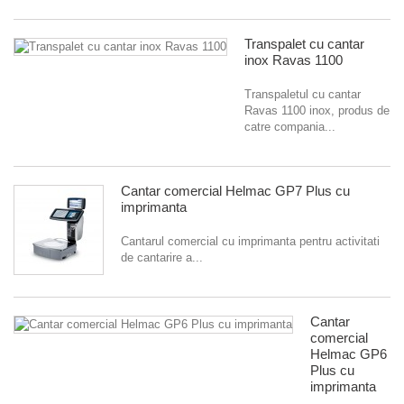
Transpalet cu cantar
inox Ravas 1100
Transpaletul cu cantar
Ravas 1100 inox, produs de
catre compania...
Cantar comercial Helmac GP7 Plus cu
imprimanta
Cantarul comercial cu imprimanta pentru activitati
de cantarire a...
Cantar
comercial
Helmac GP6
Plus cu
imprimanta