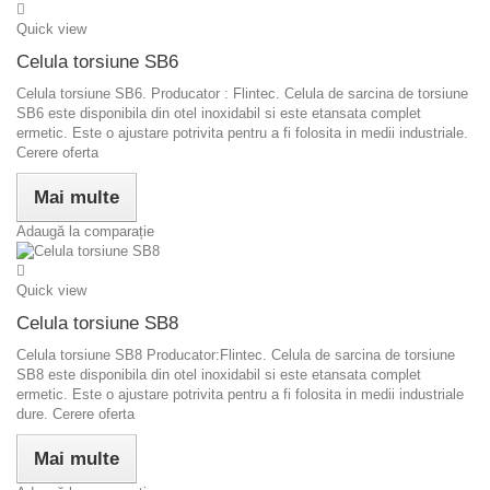
Quick view
Celula torsiune SB6
Celula torsiune SB6. Producator : Flintec. Celula de sarcina de torsiune
SB6 este disponibila din otel inoxidabil si este etansata complet
ermetic. Este o ajustare potrivita pentru a fi folosita in medii industriale.
Cerere oferta
Mai multe
Adaugă la comparație
Quick view
Celula torsiune SB8
Celula torsiune SB8 Producator:Flintec. Celula de sarcina de torsiune
SB8 este disponibila din otel inoxidabil si este etansata complet
ermetic. Este o ajustare potrivita pentru a fi folosita in medii industriale
dure. Cerere oferta
Mai multe