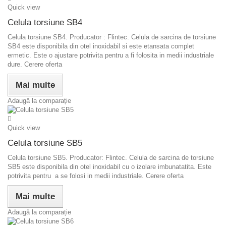
Quick view
Celula torsiune SB4
Celula torsiune SB4. Producator : Flintec. Celula de sarcina de torsiune
SB4 este disponibila din otel inoxidabil si este etansata complet
ermetic. Este o ajustare potrivita pentru a fi folosita in medii industriale
dure. Cerere oferta
Mai multe
Adaugă la comparație
Quick view
Celula torsiune SB5
Celula torsiune SB5. Producator: Flintec. Celula de sarcina de torsiune
SB5 este disponibila din otel inoxidabil cu o izolare imbunatatita. Este
potrivita pentru a se folosi in medii industriale. Cerere oferta
Mai multe
Adaugă la comparație