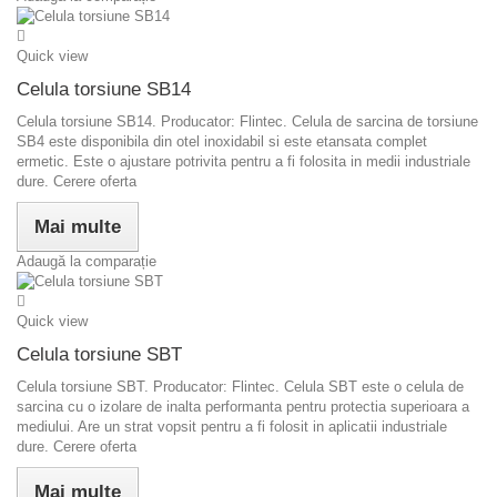
Quick view
Celula torsiune SB14
Celula torsiune SB14. Producator: Flintec. Celula de sarcina de torsiune
SB4 este disponibila din otel inoxidabil si este etansata complet
ermetic. Este o ajustare potrivita pentru a fi folosita in medii industriale
dure. Cerere oferta
Mai multe
Adaugă la comparație
Quick view
Celula torsiune SBT
Celula torsiune SBT. Producator: Flintec. Celula SBT este o celula de
sarcina cu o izolare de inalta performanta pentru protectia superioara a
mediului. Are un strat vopsit pentru a fi folosit in aplicatii industriale
dure. Cerere oferta
Mai multe