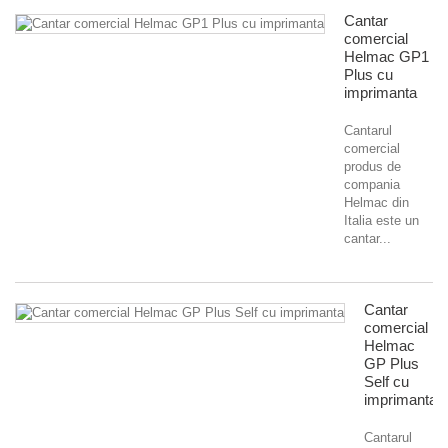
Cantar
comercial
Helmac GP1
Plus cu
imprimanta
Cantarul
comercial
produs de
compania
Helmac din
Italia este un
cantar...
Cantar
comercial
Helmac
GP Plus
Self cu
imprimanta
Cantarul