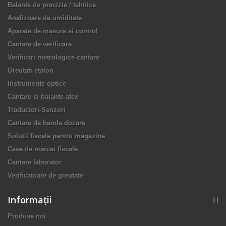
Balante de precizie / tehnice
Analizoare de umiditate
Aparate de masura si control
Cantare de verificare
Verificari metrologice cantare
Greutati etalon
Instrumente optice
Cantare si balante atex
Traductori-Senzori
Cantare de banda dozare
Solutii fiscale pentru magazine
Case de marcat fiscale
Cantare laborator
Verificatoare de greutate
Informaţii
Produse noi