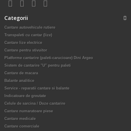
Categorii
Cantare autovehicule rutiere
Transpaleti cu cantar (lize)
Cantare lize electrice
Cantare pentru stivuitor
Platforme cantarire (paleti-carucioare) Dini Argeo
Sistem de cantarire "U" pentru paleti
Cantare de macara
Balante analitice
Service - reparatii cantare si balante
Indicatoare de greutate
Celule de sarcina / Doze cantarire
Cantare numaratoare piese
Cantare medicale
Cantare comerciale