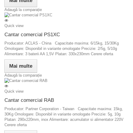
Mai multe
Adaugă la comparație
Quick view
Cantar comercial PS1XC
Producator: ACLAS - China Capacitate maxima: 6/15kg, 15/30Kg
Omologare: Disponibil in variante omologate Precizie: 2/5g, 5/10g
Alimentare: 3 baterii AA 1,5V Platan: 330x230mm Cerere oferta
Mai multe
Adaugă la comparație
Quick view
Cantar comercial RAB
Producator: Partner Corporation - Taiwan Capacitate maxima: 15kg,
30Kg Omologare: Disponibil in variante omologate Precizie: 5g, 10g
Platan: 290x220mm, inox Alimentare: acumulator si alimentator 220V
Cerere oferta