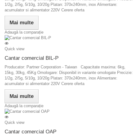
1/2g, 2/5g, 5/10g, 10/20g Platan: 370x240mm, inox Alimentare:
acumulator si alimentator 220V Cerere oferta
Mai multe
Adaugă la comparație
Quick view
Cantar comercial BIL-P
Producator: Partner Corporation - Taiwan Capacitate maxima: 6kg,
15kg, 30kg, 45Kg Omologare: Disponibil in variante omologate Precizie:
1/2g, 2/5g, 5/10g, 10/20g Platan: 370x240mm, inox Alimentare:
acumulator si alimentator 220V Cerere oferta
Mai multe
Adaugă la comparație
Quick view
Cantar comercial OAP