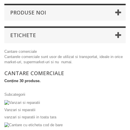
PRODUSE NOI
ETICHETE
Cantare comerciale
Cantarele comerciale sunt usor de utilizat si transportat, ideale in orice
market-uri, supermarket-uri si nu numai.
CANTARE COMERCIALE
Conține 30 produse.
Subcategorii
Vanzari si reparatii
vanzari si reparatii in toata tara