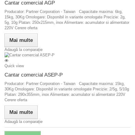
Cantar comercial AGP
Producator: Partner Corporation - Taiwan Capacitate maxima: 6kg,
15kg, 30Kg Omologare: Disponibil in variante omologate Precizie: 2g,
5g, 10g Platan: 250x215mm, inox Alimentare: acumulator si alimentator
220V Cerere oferta
Mai multe
Adaugă la comparație
Quick view
Cantar comercial ASEP-P
Producator: Partner Corporation - Taiwan Capacitate maxima: 15kg,
30Kg Omologare: Disponibil in variante omologate Precizie: 2/5g, 5/10g
Platan: 290x355mm, inox Alimentare: acumulator si alimentator 220V
Cerere oferta
Mai multe
Adaugă la comparație