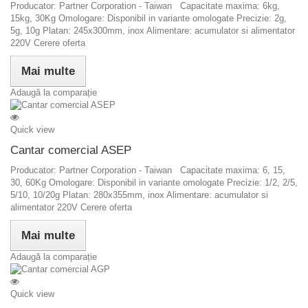
Producator: Partner Corporation - Taiwan Capacitate maxima: 6kg,
15kg, 30Kg Omologare: Disponibil in variante omologate Precizie: 2g,
5g, 10g Platan: 245x300mm, inox Alimentare: acumulator si alimentator
220V Cerere oferta
Mai multe
Adaugă la comparație
Quick view
Cantar comercial ASEP
Producator: Partner Corporation - Taiwan Capacitate maxima: 6, 15,
30, 60Kg Omologare: Disponibil in variante omologate Precizie: 1/2, 2/5,
5/10, 10/20g Platan: 280x355mm, inox Alimentare: acumulator si
alimentator 220V Cerere oferta
Mai multe
Adaugă la comparație
Quick view