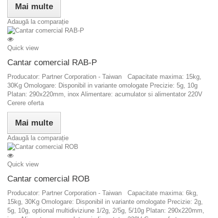
Mai multe
Adaugă la comparație
Quick view
Cantar comercial RAB-P
Producator: Partner Corporation - Taiwan Capacitate maxima: 15kg,
30Kg Omologare: Disponibil in variante omologate Precizie: 5g, 10g
Platan: 290x220mm, inox Alimentare: acumulator si alimentator 220V
Cerere oferta
Mai multe
Adaugă la comparație
Quick view
Cantar comercial ROB
Producator: Partner Corporation - Taiwan Capacitate maxima: 6kg,
15kg, 30Kg Omologare: Disponibil in variante omologate Precizie: 2g,
5g, 10g, optional multidiviziune 1/2g, 2/5g, 5/10g Platan: 290x220mm,