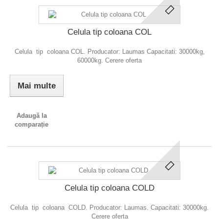
Celula tip coloana COL
Celula tip coloana COL. Producator: Laumas Capacitati: 30000kg,
60000kg. Cerere oferta
Mai multe
Adaugă la
comparație
Celula tip coloana COLD
Celula tip coloana COLD. Producator: Laumas. Capacitati: 30000kg.
Cerere oferta