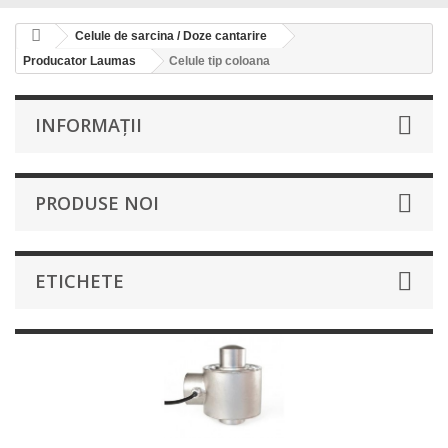
Celule de sarcina / Doze cantarire
Producator Laumas
Celule tip coloana
INFORMAŢII
PRODUSE NOI
ETICHETE