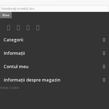
Bine
Categorii
Informaţii
Contul meu
Informații despre magazin
Setari Cookie