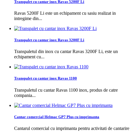
Transpalet cu cantar inox Ravas 5200F Li
Ravas 5200F Li este un echipament cu sasiu realizat in
intregime din...
Transpalet cu cantar inox Ravas 3200F Li
Transpaletul din inox cu cantar Ravas 3200F Li, este un
echipament cu...
Transpalet cu cantar inox Ravas 1100
Transpaletul cu cantar Ravas 1100 inox, produs de catre
compania...
Cantar comercial Helmac GP7 Plus cu imprimanta
Cantarul comercial cu imprimanta pentru activitati de cantarire