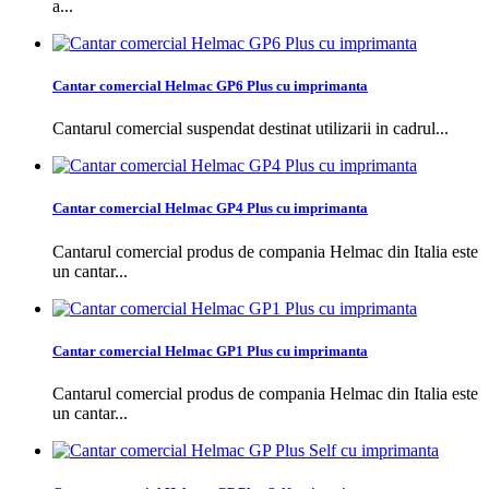
a...
Cantar comercial Helmac GP6 Plus cu imprimanta
Cantarul comercial suspendat destinat utilizarii in cadrul...
Cantar comercial Helmac GP4 Plus cu imprimanta
Cantarul comercial produs de compania Helmac din Italia este
un cantar...
Cantar comercial Helmac GP1 Plus cu imprimanta
Cantarul comercial produs de compania Helmac din Italia este
un cantar...