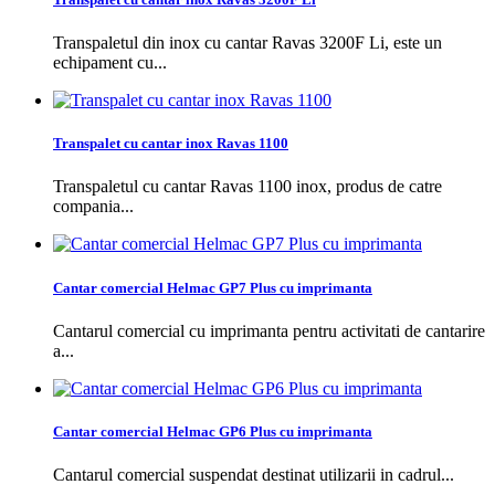
Transpaletul din inox cu cantar Ravas 3200F Li, este un
echipament cu...
Transpalet cu cantar inox Ravas 1100
Transpaletul cu cantar Ravas 1100 inox, produs de catre
compania...
Cantar comercial Helmac GP7 Plus cu imprimanta
Cantarul comercial cu imprimanta pentru activitati de cantarire
a...
Cantar comercial Helmac GP6 Plus cu imprimanta
Cantarul comercial suspendat destinat utilizarii in cadrul...