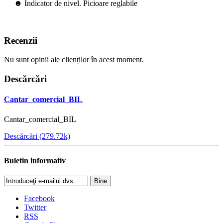
☻ Indicator de nivel. Picioare reglabile
Recenzii
Nu sunt opinii ale clienților în acest moment.
Descărcări
Cantar_comercial_BIL
Cantar_comercial_BIL
Descărcări (279.72k)
Buletin informativ
Bine
Facebook
Twitter
RSS