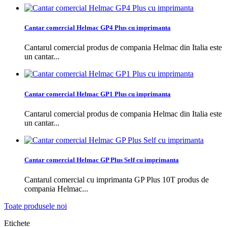
Cantar comercial Helmac GP4 Plus cu imprimanta
Cantarul comercial produs de compania Helmac din Italia este
un cantar...
Cantar comercial Helmac GP1 Plus cu imprimanta
Cantarul comercial produs de compania Helmac din Italia este
un cantar...
Cantar comercial Helmac GP Plus Self cu imprimanta
Cantarul comercial cu imprimanta GP Plus 10T produs de
compania Helmac...
Toate produsele noi
Etichete