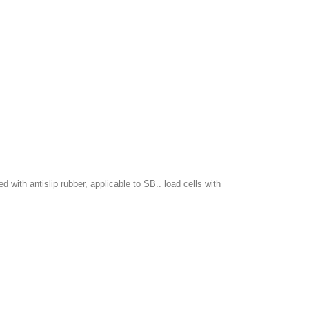
 with antislip rubber, applicable to SB.. load cells with