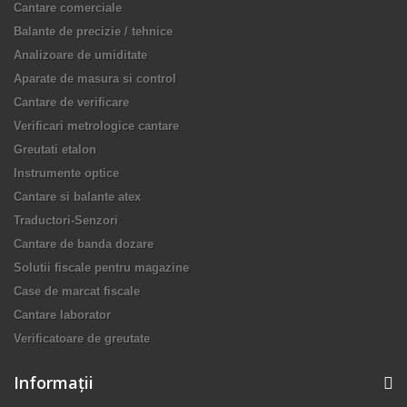
Cantare comerciale
Balante de precizie / tehnice
Analizoare de umiditate
Aparate de masura si control
Cantare de verificare
Verificari metrologice cantare
Greutati etalon
Instrumente optice
Cantare si balante atex
Traductori-Senzori
Cantare de banda dozare
Solutii fiscale pentru magazine
Case de marcat fiscale
Cantare laborator
Verificatoare de greutate
Informaţii