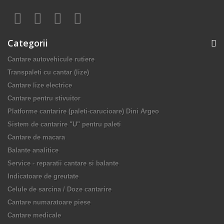
Categorii
Cantare autovehicule rutiere
Transpaleti cu cantar (lize)
Cantare lize electrice
Cantare pentru stivuitor
Platforme cantarire (paleti-carucioare) Dini Argeo
Sistem de cantarire "U" pentru paleti
Cantare de macara
Balante analitice
Service - reparatii cantare si balante
Indicatoare de greutate
Celule de sarcina / Doze cantarire
Cantare numaratoare piese
Cantare medicale