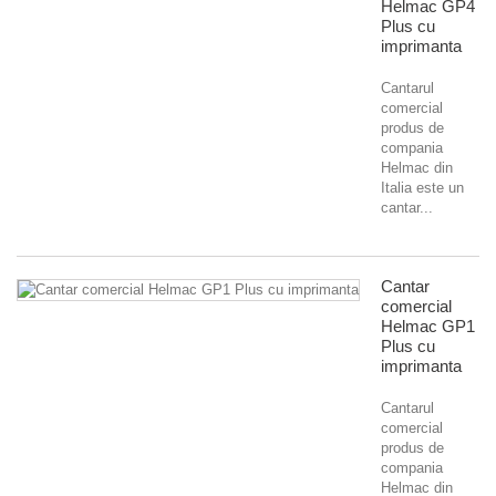
Helmac GP4
Plus cu
imprimanta
Cantarul
comercial
produs de
compania
Helmac din
Italia este un
cantar...
Cantar
comercial
Helmac GP1
Plus cu
imprimanta
Cantarul
comercial
produs de
compania
Helmac din