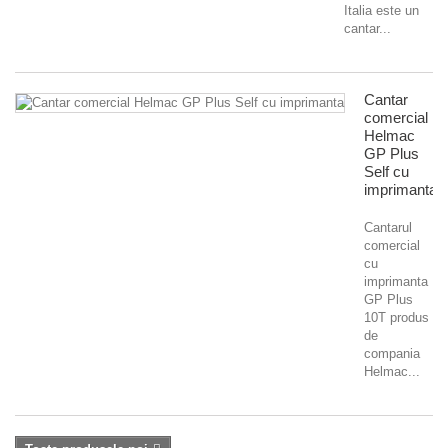
Italia este un
cantar...
Cantar
comercial
Helmac
GP Plus
Self cu
imprimanta
Cantarul
comercial
cu
imprimanta
GP Plus
10T produs
de
compania
Helmac...