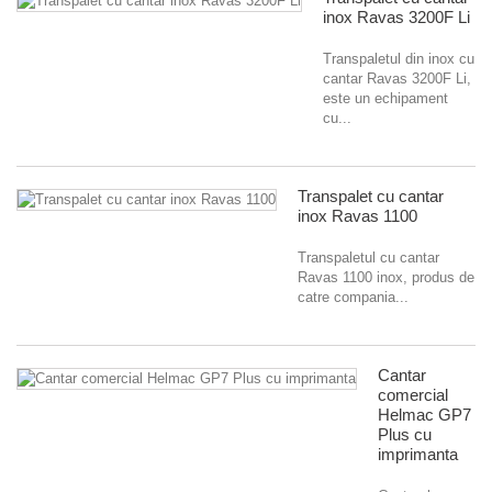
inox Ravas 3200F Li
Transpaletul din inox cu
cantar Ravas 3200F Li,
este un echipament
cu...
Transpalet cu cantar
inox Ravas 1100
Transpaletul cu cantar
Ravas 1100 inox, produs de
catre compania...
Cantar
comercial
Helmac GP7
Plus cu
imprimanta