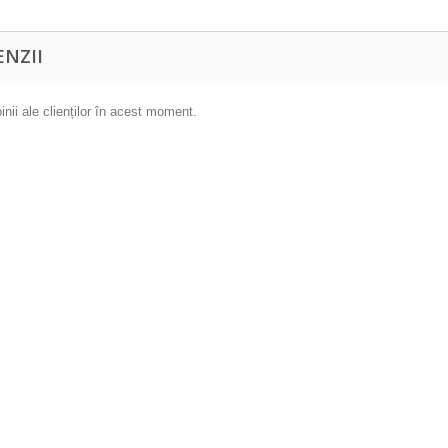
ENZII
inii ale clienților în acest moment.