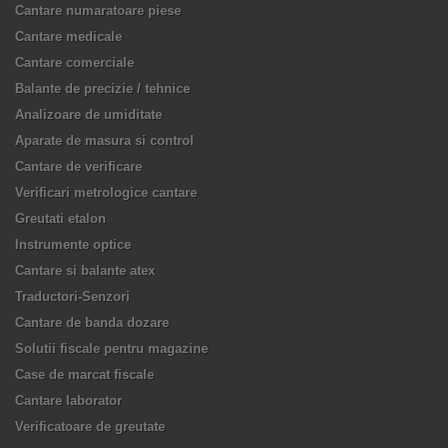
Cantare numaratoare piese
Cantare medicale
Cantare comerciale
Balante de precizie / tehnice
Analizoare de umiditate
Aparate de masura si control
Cantare de verificare
Verificari metrologice cantare
Greutati etalon
Instrumente optice
Cantare si balante atex
Traductori-Senzori
Cantare de banda dozare
Solutii fiscale pentru magazine
Case de marcat fiscale
Cantare laborator
Verificatoare de greutate