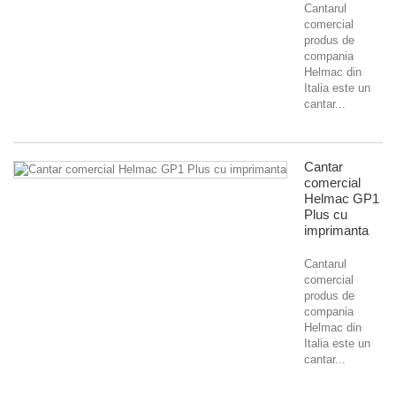
Cantarul
comercial
produs de
compania
Helmac din
Italia este un
cantar...
Cantar
comercial
Helmac GP1
Plus cu
imprimanta
Cantarul
comercial
produs de
compania
Helmac din
Italia este un
cantar...