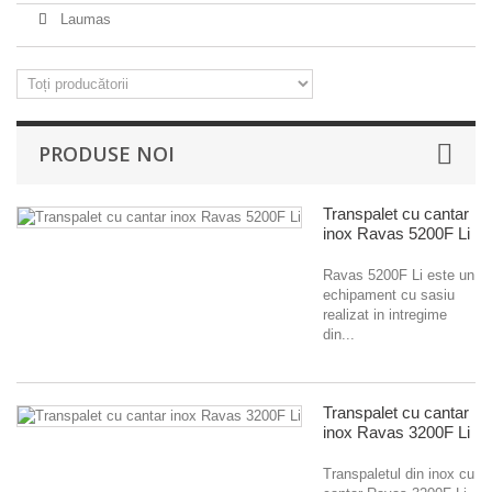
Laumas
PRODUSE NOI
Transpalet cu cantar
inox Ravas 5200F Li
Ravas 5200F Li este un
echipament cu sasiu
realizat in intregime
din...
Transpalet cu cantar
inox Ravas 3200F Li
Transpaletul din inox cu