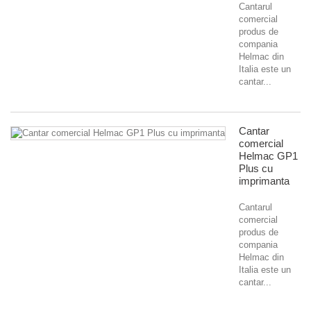
Cantarul
comercial
produs de
compania
Helmac din
Italia este un
cantar...
Cantar
comercial
Helmac GP1
Plus cu
imprimanta
Cantarul
comercial
produs de
compania
Helmac din
Italia este un
cantar...