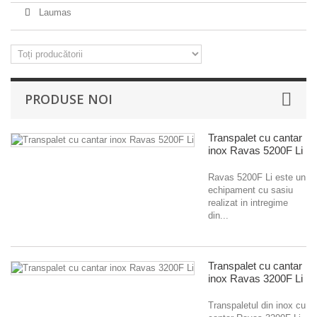
Laumas
PRODUSE NOI
Transpalet cu cantar
inox Ravas 5200F Li
Ravas 5200F Li este un
echipament cu sasiu
realizat in intregime
din...
Transpalet cu cantar
inox Ravas 3200F Li
Transpaletul din inox cu