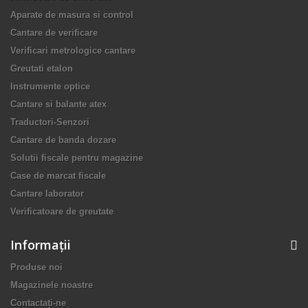
Aparate de masura si control
Cantare de verificare
Verificari metrologice cantare
Greutati etalon
Instrumente optice
Cantare si balante atex
Traductori-Senzori
Cantare de banda dozare
Solutii fiscale pentru magazine
Case de marcat fiscale
Cantare laborator
Verificatoare de greutate
Informaţii
Produse noi
Magazinele noastre
Contactați-ne