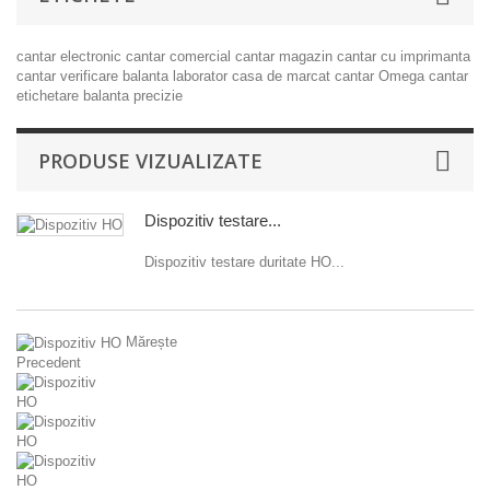
cantar electronic
cantar comercial
cantar magazin
cantar cu imprimanta
cantar verificare
balanta laborator
casa de marcat
cantar Omega
cantar
etichetare
balanta precizie
PRODUSE VIZUALIZATE
Dispozitiv testare...
Dispozitiv testare duritate HO...
Mărește
Precedent