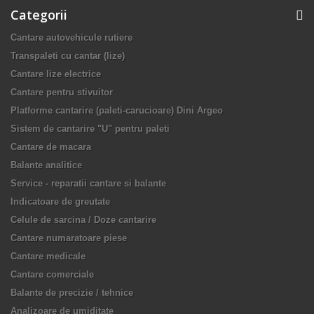
Categorii
Cantare autovehicule rutiere
Transpaleti cu cantar (lize)
Cantare lize electrice
Cantare pentru stivuitor
Platforme cantarire (paleti-carucioare) Dini Argeo
Sistem de cantarire "U" pentru paleti
Cantare de macara
Balante analitice
Service - reparatii cantare si balante
Indicatoare de greutate
Celule de sarcina / Doze cantarire
Cantare numaratoare piese
Cantare medicale
Cantare comerciale
Balante de precizie / tehnice
Analizoare de umiditate