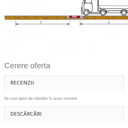
Cerere oferta
RECENZII
Nu sunt opinii ale clienților în acest moment.
DESCĂRCĂRI