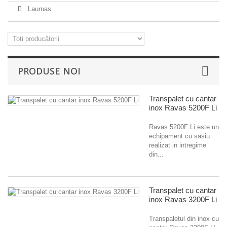
Laumas
PRODUSE NOI
Transpalet cu cantar
inox Ravas 5200F Li
Ravas 5200F Li este un
echipament cu sasiu
realizat in intregime
din...
Transpalet cu cantar
inox Ravas 3200F Li
Transpaletul din inox cu