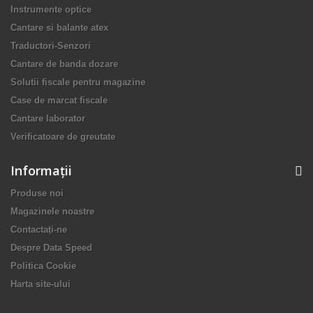
Instrumente optice
Cantare si balante atex
Traductori-Senzori
Cantare de banda dozare
Solutii fiscale pentru magazine
Case de marcat fiscale
Cantare laborator
Verificatoare de greutate
Informaţii
Produse noi
Magazinele noastre
Contactați-ne
Despre Data Speed
Politica Cookie
Harta site-ului