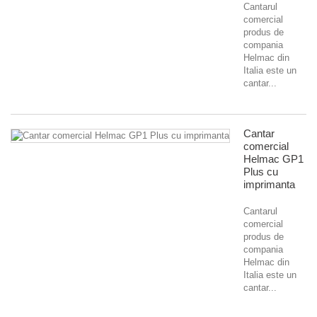
Cantarul
comercial
produs de
compania
Helmac din
Italia este un
cantar...
Cantar
comercial
Helmac GP1
Plus cu
imprimanta
Cantarul
comercial
produs de
compania
Helmac din
Italia este un
cantar...