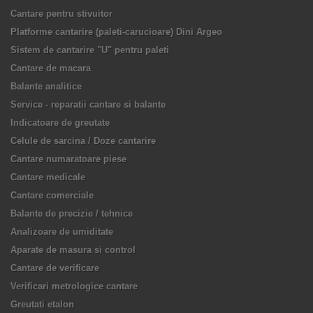
Cantare pentru stivuitor
Platforme cantarire (paleti-carucioare) Dini Argeo
Sistem de cantarire "U" pentru paleti
Cantare de macara
Balante analitice
Service - reparatii cantare si balante
Indicatoare de greutate
Celule de sarcina / Doze cantarire
Cantare numaratoare piese
Cantare medicale
Cantare comerciale
Balante de precizie / tehnice
Analizoare de umiditate
Aparate de masura si control
Cantare de verificare
Verificari metrologice cantare
Greutati etalon