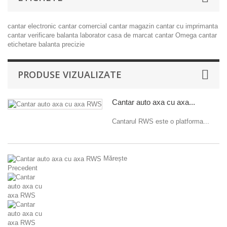
cantar electronic
cantar comercial
cantar magazin
cantar cu imprimanta
cantar verificare
balanta laborator
casa de marcat
cantar Omega
cantar
etichetare
balanta precizie
PRODUSE VIZUALIZATE
Cantar auto axa cu axa...
Cantarul RWS este o platforma...
Mărește
Precedent