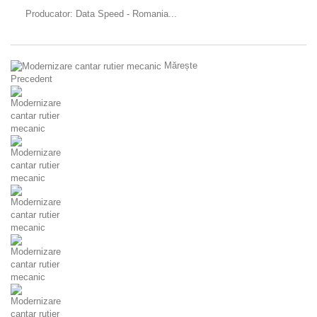
Producator: Data Speed - Romania...
Mărește
Precedent