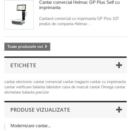
Cantar comercial Helmac GP Plus Self cu
imprimanta
Cantarul comercial cu imprimanta GP Plus 10T
produs de compania Helmac...
Toate produsele noi
ETICHETE
cantar electronic
cantar comercial
cantar magazin
cantar cu imprimanta
cantar verificare
balanta laborator
casa de marcat
cantar Omega
cantar
etichetare
balanta precizie
PRODUSE VIZUALIZATE
Modernizare cantar...