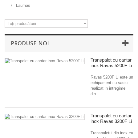
Laumas
PRODUSE NOI
Transpalet cu cantar
inox Ravas 5200F Li
Ravas 5200F Li este un
echipament cu sasiu
realizat in intregime
din...
Transpalet cu cantar
inox Ravas 3200F Li
Transpaletul din inox cu