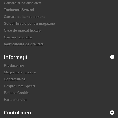
Cantare si balante atex
Traductori-Senzori
Cantare de banda dozare
Solutii fiscale pentru magazine
Case de marcat fiscale
Cantare laborator
Verificatoare de greutate
Informaţii
Produse noi
Magazinele noastre
Contactați-ne
Despre Data Speed
Politica Cookie
Harta site-ului
Contul meu