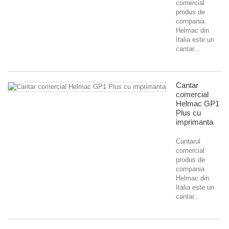
comercial
produs de
compania
Helmac din
Italia este un
cantar...
Cantar
comercial
Helmac GP1
Plus cu
imprimanta
Cantarul
comercial
produs de
compania
Helmac din
Italia este un
cantar...