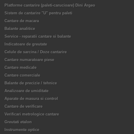
Platforme cantarire (paleti-carucioare) Dini Argeo
Sistem de cantarire "U" pentru paleti
Cantare de macara
Balante analitice
Service - reparatii cantare si balante
Indicatoare de greutate
Celule de sarcina / Doze cantarire
Cantare numaratoare piese
Cantare medicale
Cantare comerciale
Balante de precizie / tehnice
Analizoare de umiditate
Aparate de masura si control
Cantare de verificare
Verificari metrologice cantare
Greutati etalon
Instrumente optice