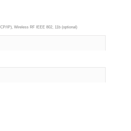
P/IP), Wireless RF IEEE 802, 11b (optional)