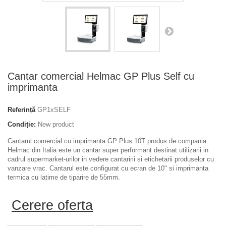
Cantar comercial Helmac GP Plus Self cu
imprimanta
Referință
GP1xSELF
Condiție:
New product
Cantarul comercial cu imprimanta GP Plus 10T produs de compania
Helmac din Italia este un cantar super performant destinat utilizarii in
cadrul supermarket-urilor in vedere cantaririi si etichetarii produselor cu
vanzare vrac. Cantarul este configurat cu ecran de 10" si imprimanta
termica cu latime de tiparire de 55mm.
Cerere oferta