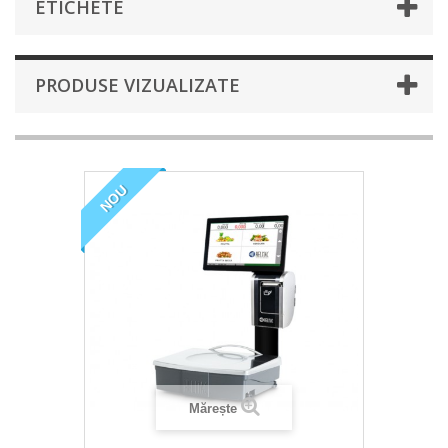
ETICHETE
PRODUSE VIZUALIZATE
NOU
Mărește