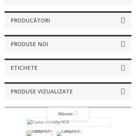
PRODUCĂTORI
PRODUSE NOI
ETICHETE
PRODUSE VIZUALIZATE
Mărește