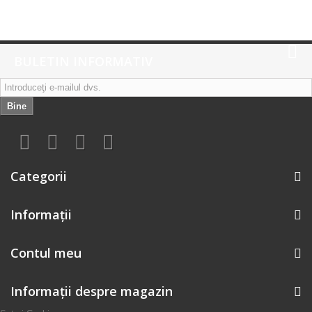
BULETIN INFORMATIV
Bine
Categorii
Informaţii
Contul meu
Informații despre magazin