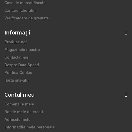
Case de marcat fiscale
Cantare laborator
Verificatoare de greutate
Informaţii
Produse noi
Magazinele noastre
Contactați-ne
Despre Data Speed
Politica Cookie
Harta site-ului
Contul meu
Comenzile mele
Notele mele de credit
Adresele mele
Informaţiile mele personale