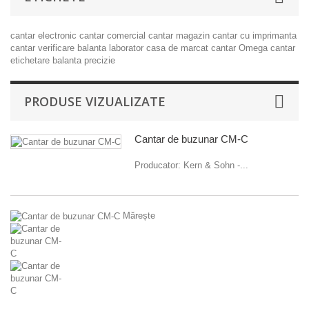
cantar electronic
cantar comercial
cantar magazin
cantar cu imprimanta
cantar verificare
balanta laborator
casa de marcat
cantar Omega
cantar
etichetare
balanta precizie
PRODUSE VIZUALIZATE
Cantar de buzunar CM-C
Producator: Kern & Sohn -...
Mărește