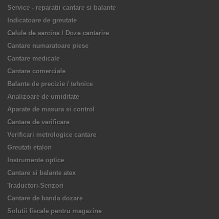
Service - reparatii cantare si balante
Indicatoare de greutate
Celule de sarcina / Doze cantarire
Cantare numaratoare piese
Cantare medicale
Cantare comerciale
Balante de precizie / tehnice
Analizoare de umiditate
Aparate de masura si control
Cantare de verificare
Verificari metrologice cantare
Greutati etalon
Instrumente optice
Cantare si balante atex
Traductori-Senzori
Cantare de banda dozare
Solutii fiscale pentru magazine