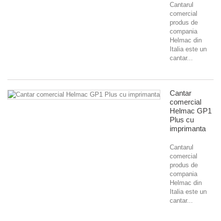
Cantarul
comercial
produs de
compania
Helmac din
Italia este un
cantar...
Cantar
comercial
Helmac GP1
Plus cu
imprimanta
Cantarul
comercial
produs de
compania
Helmac din
Italia este un
cantar...