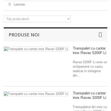
Laumas
PRODUSE NOI
Transpalet cu cantar
inox Ravas 5200F Li
Ravas 5200F Li este un
echipament cu sasiu
realizat in intregime
din...
Transpalet cu cantar
inox Ravas 3200F Li
Transpaletul din inox cu