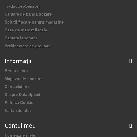
Traductori-Senzori
Cantare de banda dozare
Solutii fiscale pentru magazine
Case de marcat fiscale
Cantare laborator
Verificatoare de greutate
Informaţii
Produse noi
Magazinele noastre
Contactați-ne
Despre Data Speed
Politica Cookie
Harta site-ului
Contul meu
Comenzile mele