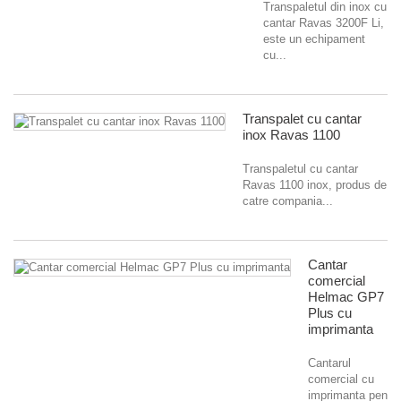
Transpaletul din inox cu
cantar Ravas 3200F Li,
este un echipament
cu...
Transpalet cu cantar
inox Ravas 1100
Transpaletul cu cantar
Ravas 1100 inox, produs de
catre compania...
Cantar
comercial
Helmac GP7
Plus cu
imprimanta
Cantarul
comercial cu
imprimanta pentru