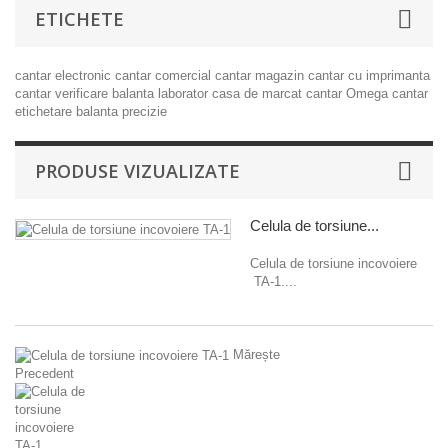
ETICHETE
cantar electronic
cantar comercial
cantar magazin
cantar cu imprimanta
cantar verificare
balanta laborator
casa de marcat
cantar Omega
cantar
etichetare
balanta precizie
PRODUSE VIZUALIZATE
Celula de torsiune...
Celula de torsiune incovoiere
TA-1....
Mărește
Precedent