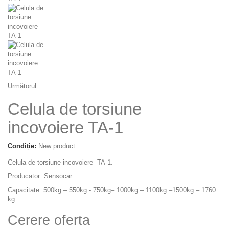
Următorul
Celula de torsiune
incovoiere TA-1
Condiție:
New product
Celula de torsiune incovoiere TA-1.
Producator: Sensocar.
Capacitate 500kg – 550kg - 750kg– 1000kg – 1100kg –1500kg – 1760
kg
Cerere oferta