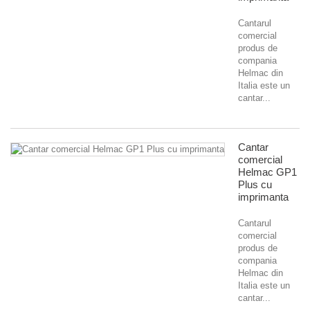
Cantarul
comercial
produs de
compania
Helmac din
Italia este un
cantar...
Cantar
comercial
Helmac GP1
Plus cu
imprimanta
Cantarul
comercial
produs de
compania
Helmac din
Italia este un
cantar...