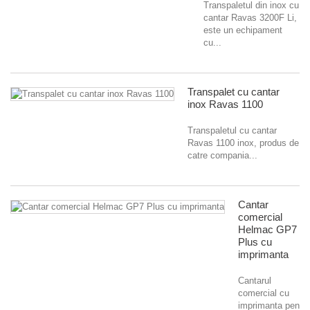
Transpaletul din inox cu
cantar Ravas 3200F Li,
este un echipament
cu...
Transpalet cu cantar
inox Ravas 1100
Transpaletul cu cantar
Ravas 1100 inox, produs de
catre compania...
Cantar
comercial
Helmac GP7
Plus cu
imprimanta
Cantarul
comercial cu
imprimanta pentru