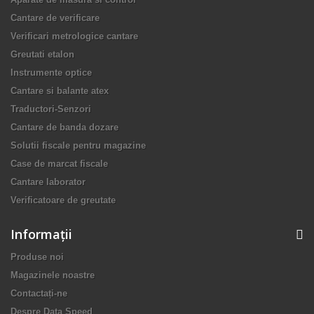
Cantare de verificare
Verificari metrologice cantare
Greutati etalon
Instrumente optice
Cantare si balante atex
Traductori-Senzori
Cantare de banda dozare
Solutii fiscale pentru magazine
Case de marcat fiscale
Cantare laborator
Verificatoare de greutate
Informaţii
Produse noi
Magazinele noastre
Contactați-ne
Despre Data Speed