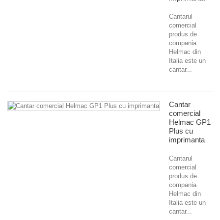
Cantarul
comercial
produs de
compania
Helmac din
Italia este un
cantar...
Cantar
comercial
Helmac GP1
Plus cu
imprimanta
Cantarul
comercial
produs de
compania
Helmac din
Italia este un
cantar...