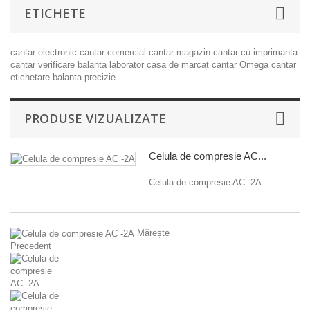
ETICHETE
cantar electronic
cantar comercial
cantar magazin
cantar cu imprimanta
cantar verificare
balanta laborator
casa de marcat
cantar Omega
cantar
etichetare
balanta precizie
PRODUSE VIZUALIZATE
Celula de compresie AC...
Celula de compresie AC -2A....
Mărește
Precedent