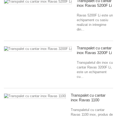
Transpalet cu cantar
inox Ravas 5200F Li
Ravas 5200F Li este un
echipament cu sasiu
realizat in intregime
din...
Transpalet cu cantar
inox Ravas 3200F Li
Transpaletul din inox cu
cantar Ravas 3200F Li,
este un echipament
cu...
Transpalet cu cantar
inox Ravas 1100
Transpaletul cu cantar
Ravas 1100 inox, produs de