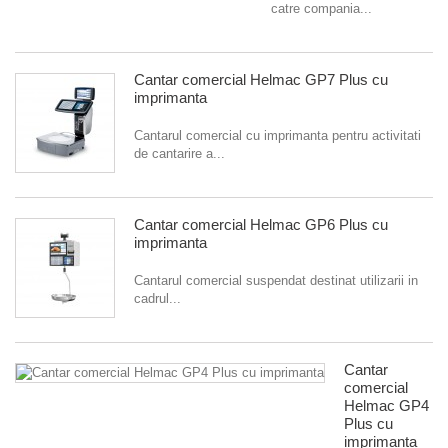
catre compania...
Cantar comercial Helmac GP7 Plus cu
imprimanta
Cantarul comercial cu imprimanta pentru activitati
de cantarire a...
Cantar comercial Helmac GP6 Plus cu
imprimanta
Cantarul comercial suspendat destinat utilizarii in
cadrul...
Cantar
comercial
Helmac GP4
Plus cu
imprimanta