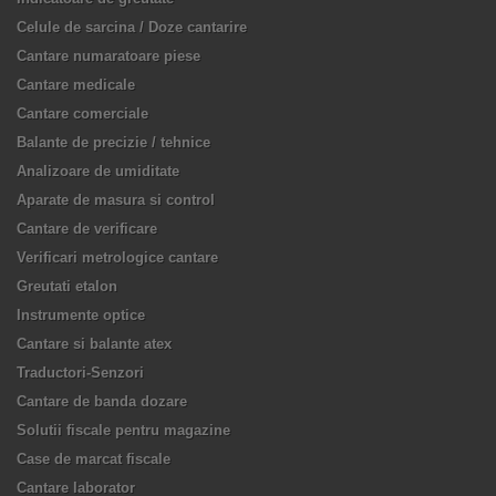
Celule de sarcina / Doze cantarire
Cantare numaratoare piese
Cantare medicale
Cantare comerciale
Balante de precizie / tehnice
Analizoare de umiditate
Aparate de masura si control
Cantare de verificare
Verificari metrologice cantare
Greutati etalon
Instrumente optice
Cantare si balante atex
Traductori-Senzori
Cantare de banda dozare
Solutii fiscale pentru magazine
Case de marcat fiscale
Cantare laborator