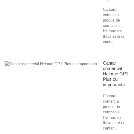
Cantarul
comercial
produs de
compania
Helmac din
Italia este un
cantar...
Cantar
comercial
Helmac GP1
Plus cu
imprimanta
Cantarul
comercial
produs de
compania
Helmac din
Italia este un
cantar...