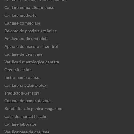
Cantare numaratoare piese
Cantare medicale
Cantare comerciale
Balante de precizie / tehnice
Analizoare de umiditate
Aparate de masura si control
Cantare de verificare
Verificari metrologice cantare
Greutati etalon
Instrumente optice
Cantare si balante atex
Traductori-Senzori
Cantare de banda dozare
Solutii fiscale pentru magazine
Case de marcat fiscale
Cantare laborator
Verificatoare de greutate