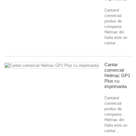
Cantarul
comercial
produs de
compania
Helmac din
Italia este un
cantar...
Cantar
comercial
Helmac GP1
Plus cu
imprimanta
Cantarul
comercial
produs de
compania
Helmac din
Italia este un
cantar...