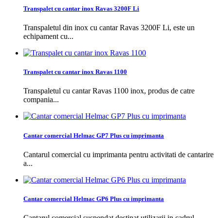
Transpalet cu cantar inox Ravas 3200F Li
Transpaletul din inox cu cantar Ravas 3200F Li, este un
echipament cu...
Transpalet cu cantar inox Ravas 1100
Transpaletul cu cantar Ravas 1100 inox, produs de catre
compania...
Cantar comercial Helmac GP7 Plus cu imprimanta
Cantarul comercial cu imprimanta pentru activitati de cantarire
a...
Cantar comercial Helmac GP6 Plus cu imprimanta
Cantarul comercial suspendat destinat utilizarii in cadrul...