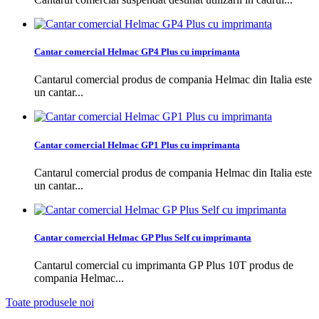
Cantar comercial Helmac GP4 Plus cu imprimanta
Cantarul comercial produs de compania Helmac din Italia este
un cantar...
Cantar comercial Helmac GP1 Plus cu imprimanta
Cantarul comercial produs de compania Helmac din Italia este
un cantar...
Cantar comercial Helmac GP Plus Self cu imprimanta
Cantarul comercial cu imprimanta GP Plus 10T produs de
compania Helmac...
Toate produsele noi