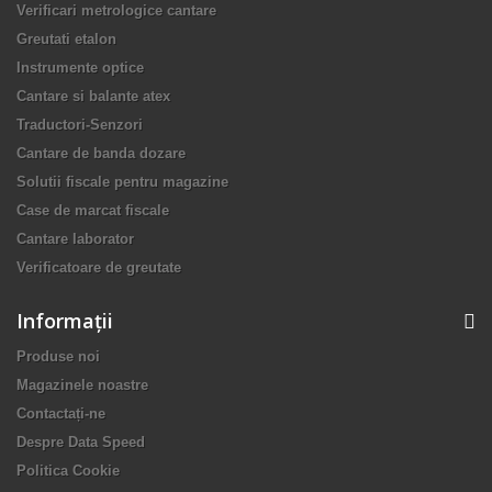
Verificari metrologice cantare
Greutati etalon
Instrumente optice
Cantare si balante atex
Traductori-Senzori
Cantare de banda dozare
Solutii fiscale pentru magazine
Case de marcat fiscale
Cantare laborator
Verificatoare de greutate
Informaţii
Produse noi
Magazinele noastre
Contactați-ne
Despre Data Speed
Politica Cookie