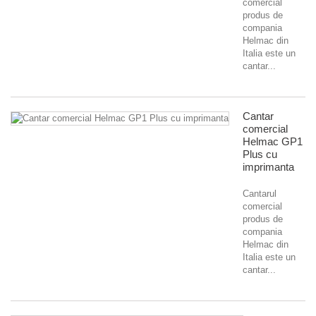
comercial
produs de
compania
Helmac din
Italia este un
cantar...
Cantar
comercial
Helmac GP1
Plus cu
imprimanta
Cantarul
comercial
produs de
compania
Helmac din
Italia este un
cantar...