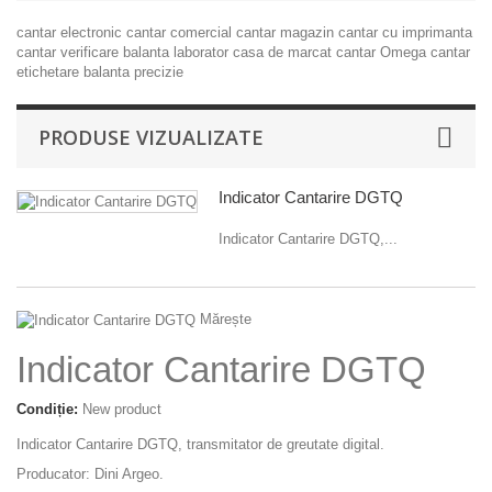
cantar electronic
cantar comercial
cantar magazin
cantar cu imprimanta
cantar verificare
balanta laborator
casa de marcat
cantar Omega
cantar
etichetare
balanta precizie
PRODUSE VIZUALIZATE
Indicator Cantarire DGTQ
Indicator Cantarire DGTQ,...
Mărește
Indicator Cantarire DGTQ
Condiție:
New product
Indicator Cantarire DGTQ, transmitator de greutate digital.
Producator: Dini Argeo.