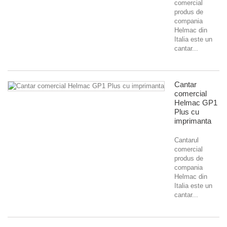
comercial
produs de
compania
Helmac din
Italia este un
cantar...
Cantar
comercial
Helmac GP1
Plus cu
imprimanta
Cantarul
comercial
produs de
compania
Helmac din
Italia este un
cantar...