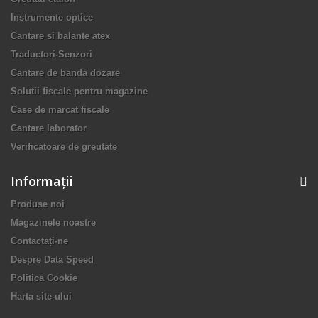
Instrumente optice
Cantare si balante atex
Traductori-Senzori
Cantare de banda dozare
Solutii fiscale pentru magazine
Case de marcat fiscale
Cantare laborator
Verificatoare de greutate
Informaţii
Produse noi
Magazinele noastre
Contactați-ne
Despre Data Speed
Politica Cookie
Harta site-ului