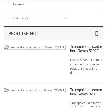
Laumas
PRODUSE NOI
Transpalet cu cantar
inox Ravas 5200F Li
Ravas 5200F Li este un
echipament cu sasiu
realizat in intregime
din...
Transpalet cu cantar
inox Ravas 3200F Li
Transpaletul din inox cu