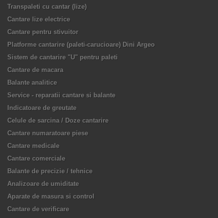
Transpaleti cu cantar (lize)
Cantare lize electrice
Cantare pentru stivuitor
Platforme cantarire (paleti-carucioare) Dini Argeo
Sistem de cantarire "U" pentru paleti
Cantare de macara
Balante analitice
Service - reparatii cantare si balante
Indicatoare de greutate
Celule de sarcina / Doze cantarire
Cantare numaratoare piese
Cantare medicale
Cantare comerciale
Balante de precizie / tehnice
Analizoare de umiditate
Aparate de masura si control
Cantare de verificare