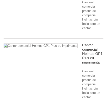
Cantarul
comercial
produs de
compania
Helmac din
Italia este un
cantar...
Cantar
comercial
Helmac GP1
Plus cu
imprimanta
Cantarul
comercial
produs de
compania
Helmac din
Italia este un
cantar...