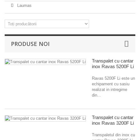
Laumas
PRODUSE NOI
Transpalet cu cantar
inox Ravas 5200F Li
Ravas 5200F Li este un
echipament cu sasiu
realizat in intregime
din...
Transpalet cu cantar
inox Ravas 3200F Li
Transpaletul din inox cu