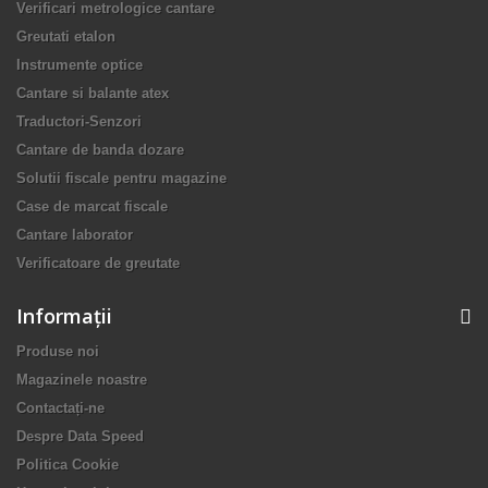
Verificari metrologice cantare
Greutati etalon
Instrumente optice
Cantare si balante atex
Traductori-Senzori
Cantare de banda dozare
Solutii fiscale pentru magazine
Case de marcat fiscale
Cantare laborator
Verificatoare de greutate
Informaţii
Produse noi
Magazinele noastre
Contactați-ne
Despre Data Speed
Politica Cookie