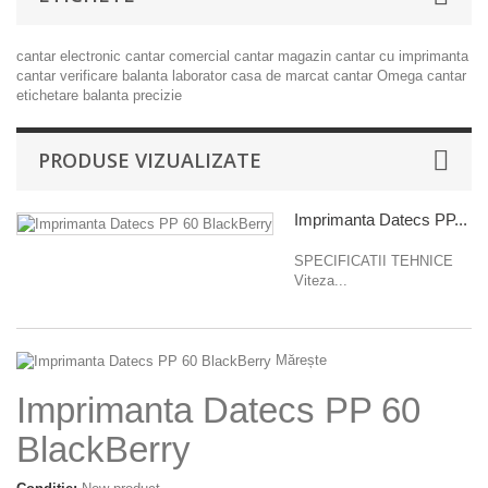
cantar electronic
cantar comercial
cantar magazin
cantar cu imprimanta
cantar verificare
balanta laborator
casa de marcat
cantar Omega
cantar
etichetare
balanta precizie
PRODUSE VIZUALIZATE
Imprimanta Datecs PP...
SPECIFICATII TEHNICE
Viteza...
Mărește
Imprimanta Datecs PP 60
BlackBerry