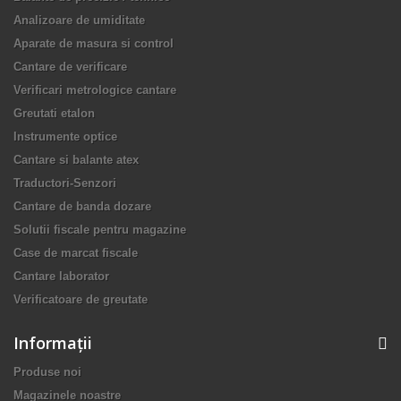
Analizoare de umiditate
Aparate de masura si control
Cantare de verificare
Verificari metrologice cantare
Greutati etalon
Instrumente optice
Cantare si balante atex
Traductori-Senzori
Cantare de banda dozare
Solutii fiscale pentru magazine
Case de marcat fiscale
Cantare laborator
Verificatoare de greutate
Informaţii
Produse noi
Magazinele noastre