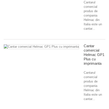
Cantarul
comercial
produs de
compania
Helmac din
Italia este un
cantar...
Cantar
comercial
Helmac GP1
Plus cu
imprimanta
Cantarul
comercial
produs de
compania
Helmac din
Italia este un
cantar...