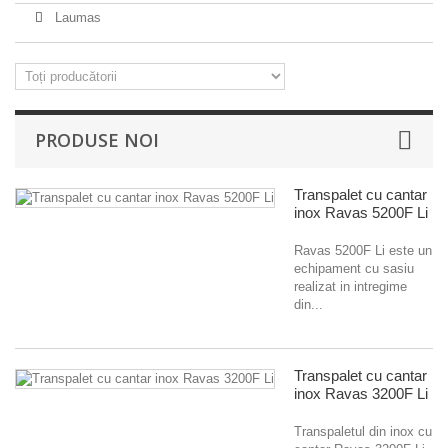
Laumas
PRODUSE NOI
Transpalet cu cantar
inox Ravas 5200F Li
Ravas 5200F Li este un
echipament cu sasiu
realizat in intregime
din...
Transpalet cu cantar
inox Ravas 3200F Li
Transpaletul din inox cu