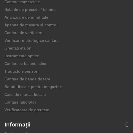
Cantare comerciale
Balante de precizie / tehnice
Analizoare de umiditate
Aparate de masura si control
Cantare de verificare
Verificari metrologice cantare
Greutati etalon
Instrumente optice
Cantare si balante atex
Traductori-Senzori
Cantare de banda dozare
Solutii fiscale pentru magazine
Case de marcat fiscale
Cantare laborator
Verificatoare de greutate
Informaţii