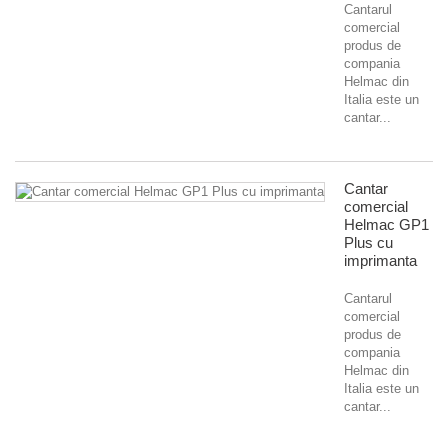
Cantarul
comercial
produs de
compania
Helmac din
Italia este un
cantar...
Cantar
comercial
Helmac GP1
Plus cu
imprimanta
Cantarul
comercial
produs de
compania
Helmac din
Italia este un
cantar...