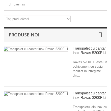
Laumas
PRODUSE NOI
Transpalet cu cantar
inox Ravas 5200F Li
Ravas 5200F Li este un
echipament cu sasiu
realizat in intregime
din...
Transpalet cu cantar
inox Ravas 3200F Li
Transpaletul din inox cu