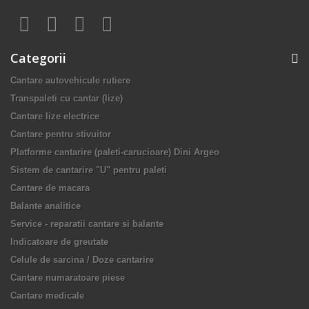
Categorii
Cantare autovehicule rutiere
Transpaleti cu cantar (lize)
Cantare lize electrice
Cantare pentru stivuitor
Platforme cantarire (paleti-carucioare) Dini Argeo
Sistem de cantarire "U" pentru paleti
Cantare de macara
Balante analitice
Service - reparatii cantare si balante
Indicatoare de greutate
Celule de sarcina / Doze cantarire
Cantare numaratoare piese
Cantare medicale