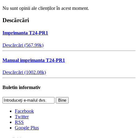
Nu sunt opinii ale clienților în acest moment.
Descărcări
Imprimanta T24-PR1
Descărcări (567.99k)
Manual imprimanta T24-PR1
Descărcări (1002.08k)
Buletin informativ
Bine
Facebook
Twitter
RSS
Google Plus