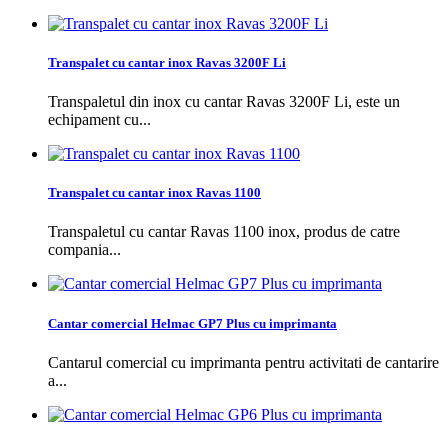
Transpalet cu cantar inox Ravas 3200F Li
Transpaletul din inox cu cantar Ravas 3200F Li, este un
echipament cu...
Transpalet cu cantar inox Ravas 1100
Transpaletul cu cantar Ravas 1100 inox, produs de catre
compania...
Cantar comercial Helmac GP7 Plus cu imprimanta
Cantarul comercial cu imprimanta pentru activitati de cantarire
a...