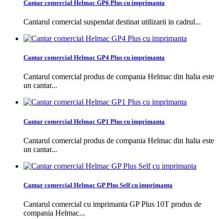
Cantar comercial Helmac GP6 Plus cu imprimanta
Cantarul comercial suspendat destinat utilizarii in cadrul...
Cantar comercial Helmac GP4 Plus cu imprimanta
Cantarul comercial produs de compania Helmac din Italia este
un cantar...
Cantar comercial Helmac GP1 Plus cu imprimanta
Cantarul comercial produs de compania Helmac din Italia este
un cantar...
Cantar comercial Helmac GP Plus Self cu imprimanta
Cantarul comercial cu imprimanta GP Plus 10T produs de
compania Helmac...