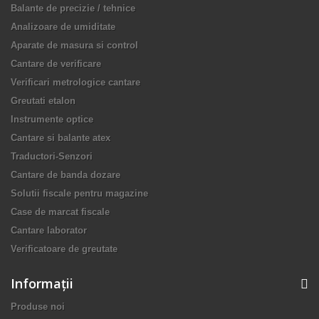
Balante de precizie / tehnice
Analizoare de umiditate
Aparate de masura si control
Cantare de verificare
Verificari metrologice cantare
Greutati etalon
Instrumente optice
Cantare si balante atex
Traductori-Senzori
Cantare de banda dozare
Solutii fiscale pentru magazine
Case de marcat fiscale
Cantare laborator
Verificatoare de greutate
Informaţii
Produse noi