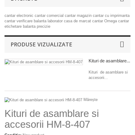
cantar electronic
cantar comercial
cantar magazin
cantar cu imprimanta
cantar verificare
balanta laborator
casa de marcat
cantar Omega
cantar
etichetare
balanta precizie
PRODUSE VIZUALIZATE
Kituri de asamblare...
Kituri de asamblare si
accesorii...
Mărește
Kituri de asamblare si
accesorii HM-8-407