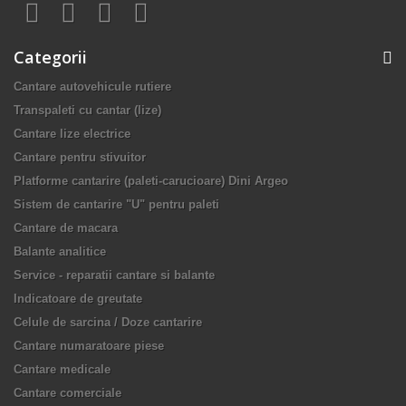
Categorii
Cantare autovehicule rutiere
Transpaleti cu cantar (lize)
Cantare lize electrice
Cantare pentru stivuitor
Platforme cantarire (paleti-carucioare) Dini Argeo
Sistem de cantarire "U" pentru paleti
Cantare de macara
Balante analitice
Service - reparatii cantare si balante
Indicatoare de greutate
Celule de sarcina / Doze cantarire
Cantare numaratoare piese
Cantare medicale
Cantare comerciale