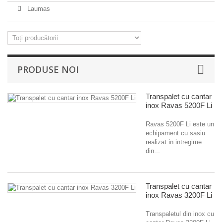
Laumas
PRODUSE NOI
Transpalet cu cantar
inox Ravas 5200F Li
Ravas 5200F Li este un
echipament cu sasiu
realizat in intregime
din...
Transpalet cu cantar
inox Ravas 3200F Li
Transpaletul din inox cu