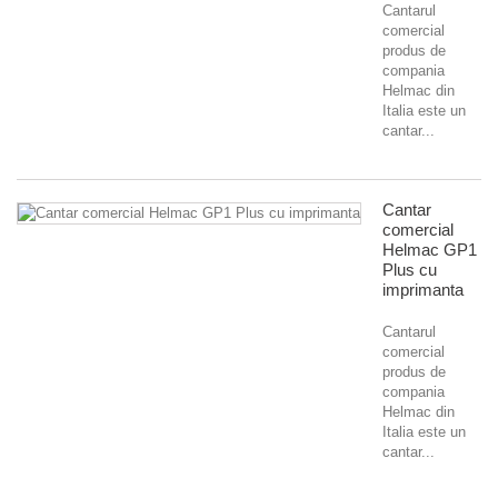
Cantarul
comercial
produs de
compania
Helmac din
Italia este un
cantar...
Cantar
comercial
Helmac GP1
Plus cu
imprimanta
Cantarul
comercial
produs de
compania
Helmac din
Italia este un
cantar...