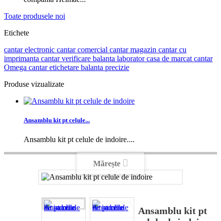
Toate produsele noi
Etichete
cantar electronic
cantar comercial
cantar magazin
cantar cu
imprimanta
cantar verificare
balanta laborator
casa de marcat
cantar
Omega
cantar etichetare
balanta precizie
Produse vizualizate
Ansamblu kit pt celule...
Ansamblu kit pt celule de indoire....
Mărește
Ansamblu kit pt