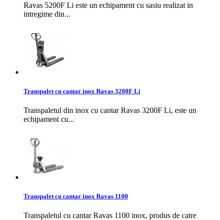
Ravas 5200F Li este un echipament cu sasiu realizat in
intregime din...
Transpalet cu cantar inox Ravas 3200F Li
Transpaletul din inox cu cantar Ravas 3200F Li, este un
echipament cu...
Transpalet cu cantar inox Ravas 1100
Transpaletul cu cantar Ravas 1100 inox, produs de catre