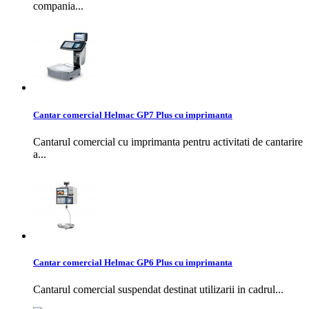
compania...
Cantar comercial Helmac GP7 Plus cu imprimanta
Cantarul comercial cu imprimanta pentru activitati de cantarire
a...
Cantar comercial Helmac GP6 Plus cu imprimanta
Cantarul comercial suspendat destinat utilizarii in cadrul...