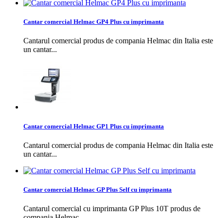
Cantar comercial Helmac GP4 Plus cu imprimanta
Cantarul comercial produs de compania Helmac din Italia este
un cantar...
Cantar comercial Helmac GP1 Plus cu imprimanta
Cantarul comercial produs de compania Helmac din Italia este
un cantar...
Cantar comercial Helmac GP Plus Self cu imprimanta
Cantarul comercial cu imprimanta GP Plus 10T produs de
compania Helmac...