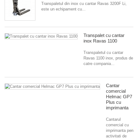
Transpaletul din inox cu cantar Ravas 3200F Li,
este un echipament cu...
Transpalet cu cantar
inox Ravas 1100
Transpaletul cu cantar
Ravas 1100 inox, produs de
catre compania...
Cantar
comercial
Helmac GP7
Plus cu
imprimanta
Cantarul
comercial cu
imprimanta pentru
activitati de