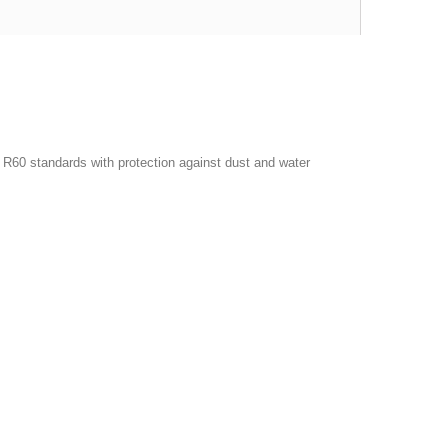
 R60 standards with protection against dust and water