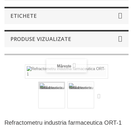
ETICHETE
PRODUSE VIZUALIZATE
Mărește
Refractometru industria farmaceutica ORT-1