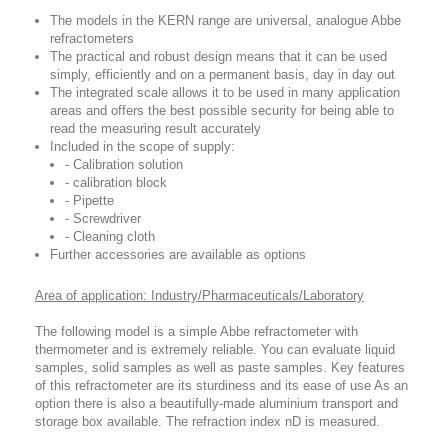
The models in the KERN range are universal, analogue Abbe
refractometers
The practical and robust design means that it can be used
simply, efficiently and on a permanent basis, day in day out
The integrated scale allows it to be used in many application
areas and offers the best possible security for being able to
read the measuring result accurately
Included in the scope of supply:
- Calibration solution
- calibration block
- Pipette
- Screwdriver
- Cleaning cloth
Further accessories are available as options
Area of application: Industry/Pharmaceuticals/Laboratory
The following model is a simple Abbe refractometer with
thermometer and is extremely reliable. You can evaluate liquid
samples, solid samples as well as paste samples. Key features
of this refractometer are its sturdiness and its ease of use As an
option there is also a beautifully-made aluminium transport and
storage box available. The refraction index nD is measured.