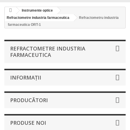
Instrumente optice
Refractometre industria farmaceutica
Refractometru industria
farmaceutica ORT-1
REFRACTOMETRE INDUSTRIA
FARMACEUTICA
INFORMAŢII
PRODUCĂTORI
PRODUSE NOI