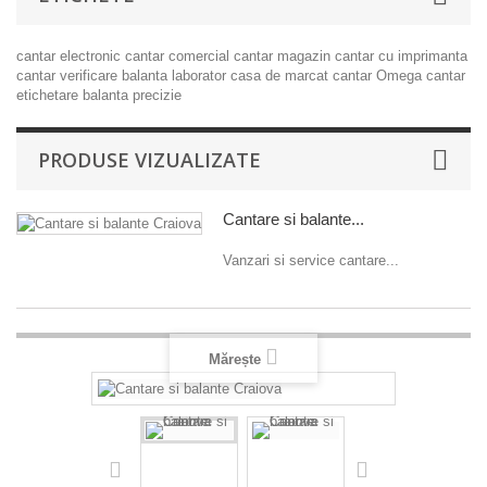
cantar electronic
cantar comercial
cantar magazin
cantar cu imprimanta
cantar verificare
balanta laborator
casa de marcat
cantar Omega
cantar
etichetare
balanta precizie
PRODUSE VIZUALIZATE
Cantare si balante...
Vanzari si service cantare...
Mărește