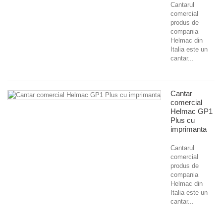
Cantarul
comercial
produs de
compania
Helmac din
Italia este un
cantar...
Cantar
comercial
Helmac GP1
Plus cu
imprimanta
Cantarul
comercial
produs de
compania
Helmac din
Italia este un
cantar...