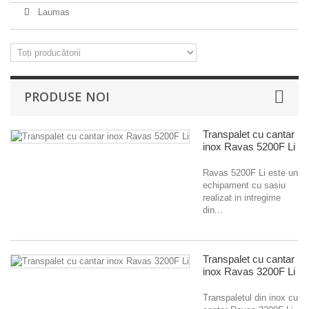
Laumas
PRODUSE NOI
Transpalet cu cantar
inox Ravas 5200F Li
Ravas 5200F Li este un
echipament cu sasiu
realizat in intregime
din...
Transpalet cu cantar
inox Ravas 3200F Li
Transpaletul din inox cu