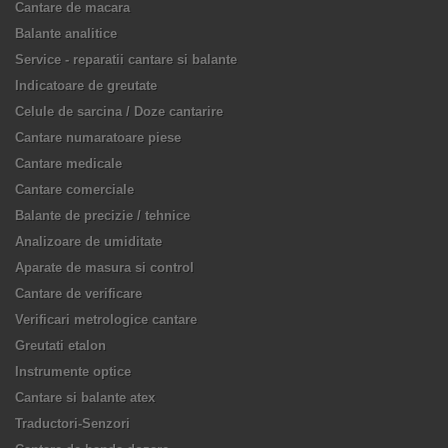
Cantare de macara
Balante analitice
Service - reparatii cantare si balante
Indicatoare de greutate
Celule de sarcina / Doze cantarire
Cantare numaratoare piese
Cantare medicale
Cantare comerciale
Balante de precizie / tehnice
Analizoare de umiditate
Aparate de masura si control
Cantare de verificare
Verificari metrologice cantare
Greutati etalon
Instrumente optice
Cantare si balante atex
Traductori-Senzori