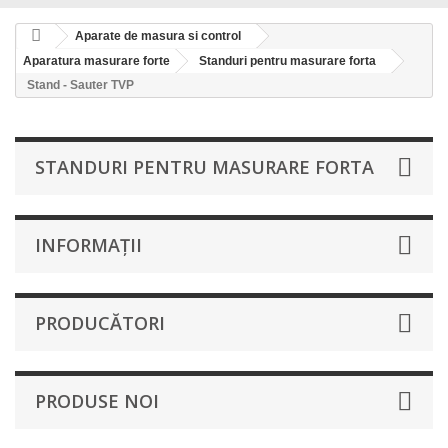
Aparate de masura si control
Aparatura masurare forte
Standuri pentru masurare forta
Stand - Sauter TVP
STANDURI PENTRU MASURARE FORTA
INFORMAŢII
PRODUCĂTORI
PRODUSE NOI