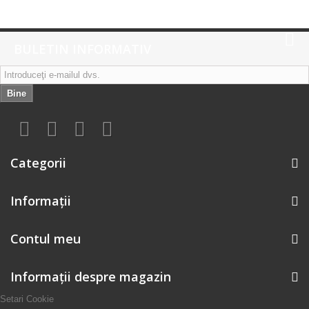
BULETIN INFORMATIV
Bine
Categorii
Informaţii
Contul meu
Informații despre magazin
Setari Cookie