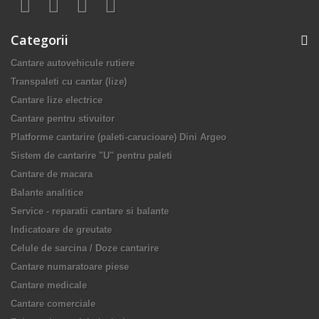
Categorii
Cantare autovehicule rutiere
Transpaleti cu cantar (lize)
Cantare lize electrice
Cantare pentru stivuitor
Platforme cantarire (paleti-carucioare) Dini Argeo
Sistem de cantarire "U" pentru paleti
Cantare de macara
Balante analitice
Service - reparatii cantare si balante
Indicatoare de greutate
Celule de sarcina / Doze cantarire
Cantare numaratoare piese
Cantare medicale
Cantare comerciale