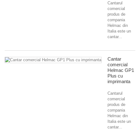
Cantarul
comercial
produs de
compania
Helmac din
Italia este un
cantar...
Cantar
comercial
Helmac GP1
Plus cu
imprimanta
Cantarul
comercial
produs de
compania
Helmac din
Italia este un
cantar...