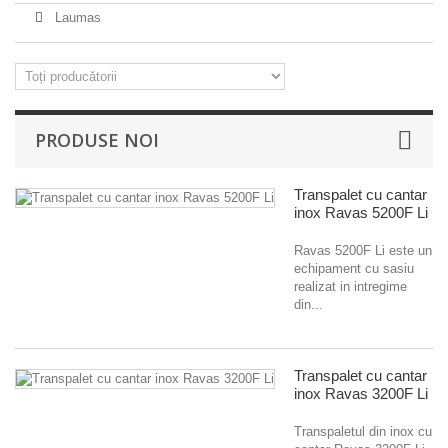
Laumas
PRODUSE NOI
Transpalet cu cantar
inox Ravas 5200F Li
Ravas 5200F Li este un
echipament cu sasiu
realizat in intregime
din...
Transpalet cu cantar
inox Ravas 3200F Li
Transpaletul din inox cu