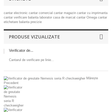
cantar electronic
cantar comercial
cantar magazin
cantar cu imprimanta
cantar verificare
balanta laborator
casa de marcat
cantar Omega
cantar
etichetare
balanta precizie
PRODUSE VIZUALIZATE
Verificator de...
Cantarul de verificare pe linie...
Mărește
Precedent