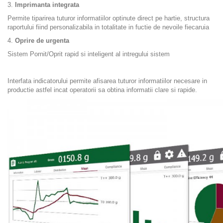
3.
Imprimanta integrata
Permite tiparirea tuturor informatiilor optinute direct pe hartie, structura
raportului fiind personalizabila in totalitate in fuctie de nevoile fiecaruia
4.
Oprire de urgenta
Sistem Pornit/Oprit rapid si inteligent al intregului sistem
Interfata indicatorului permite afisarea tuturor informatiilor necesare in
productie astfel incat operatorii sa obtina informatii clare si rapide.