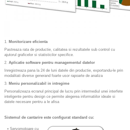
1.
Monitorizare eficienta
Pastreaza rata de productie, calitatea si rezultatele sub control cu
ajutorul graficelor si statisticilor specifice.
2.
Aplicatie software pentru managementul datelor
Inregistreaza pana la 24 de luni datele din productie, exportandu-le prin
modalitati diverse generand foarte usor rapoarte de analiza
3.
Meniu personalizabil in intregime
Personalizeaza ecranul principal de lucru prin intermediul unei interfete
inteligente pentru design ce permite alegerea informatiilor ideale si
datele necesare pentru a le afisa
Sistemul de cantarire este configurat standard cu:
• Servomotoare cu