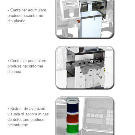
• Container acumulare
produse neconforme
din plastic
• Container acumulare
produse neconforme
din inox
• Sistem de avertizare
vizuala si sonora in caz
de detectare produse
neconforme