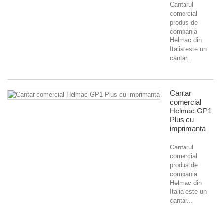
Cantarul
comercial
produs de
compania
Helmac din
Italia este un
cantar...
Cantar
comercial
Helmac GP1
Plus cu
imprimanta
Cantarul
comercial
produs de
compania
Helmac din
Italia este un
cantar...