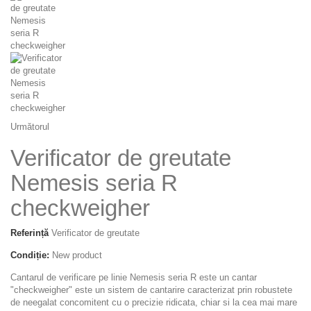
Următorul
Verificator de greutate
Nemesis seria R
checkweigher
Referință
Verificator de greutate
Condiție:
New product
Cantarul de verificare pe linie Nemesis seria R este un cantar
"checkweigher" este un sistem de cantarire caracterizat prin robustete
de neegalat concomitent cu o precizie ridicata, chiar si la cea mai mare