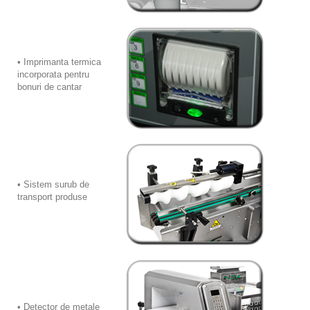
• Imprimanta termica
incorporata pentru
bonuri de cantar
• Sistem surub de
transport produse
• Detector de metale