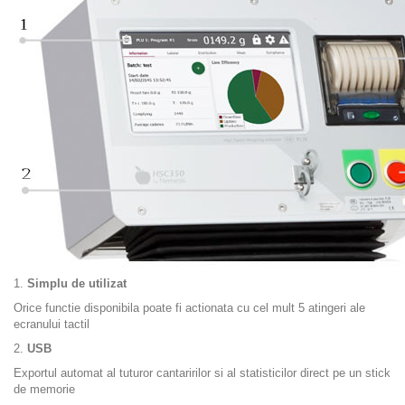
1.
Simplu de utilizat
Orice functie disponibila poate fi actionata cu cel mult 5 atingeri ale
ecranului tactil
2.
USB
Exportul automat al tuturor cantaririlor si al statisticilor direct pe un stick
de memorie