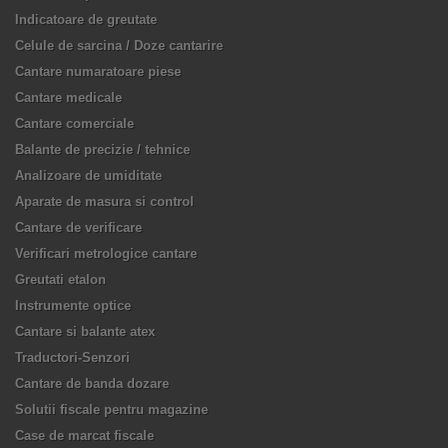
Indicatoare de greutate
Celule de sarcina / Doze cantarire
Cantare numaratoare piese
Cantare medicale
Cantare comerciale
Balante de precizie / tehnice
Analizoare de umiditate
Aparate de masura si control
Cantare de verificare
Verificari metrologice cantare
Greutati etalon
Instrumente optice
Cantare si balante atex
Traductori-Senzori
Cantare de banda dozare
Solutii fiscale pentru magazine
Case de marcat fiscale