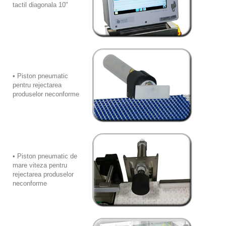
tactil diagonala 10"
• Piston pneumatic
pentru rejectarea
produselor neconforme
• Piston pneumatic de
mare viteza pentru
rejectarea produselor
neconforme