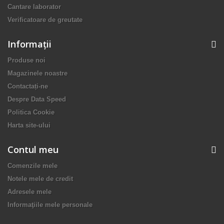
Cantare laborator
Verificatoare de greutate
Informaţii
Produse noi
Magazinele noastre
Contactați-ne
Despre Data Speed
Politica Cookie
Harta site-ului
Contul meu
Comenzile mele
Notele mele de credit
Adresele mele
Informaţiile mele personale