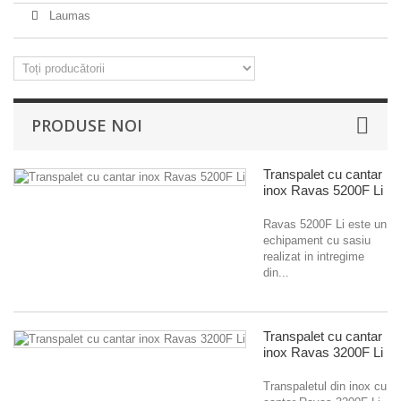
Laumas
PRODUSE NOI
Transpalet cu cantar
inox Ravas 5200F Li
Ravas 5200F Li este un
echipament cu sasiu
realizat in intregime
din...
Transpalet cu cantar
inox Ravas 3200F Li
Transpaletul din inox cu