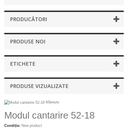
PRODUCĂTORI
PRODUSE NOI
ETICHETE
PRODUSE VIZUALIZATE
Mărește
Modul cantarire 52-18
Condiție:
New product