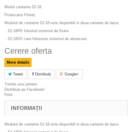
Modul cantarire 52-18.
Producator:Flintec.
Modulul de cantarire 52-18 este disponibil in doua variante de baza:
- 52-18RS folosind sistemul de fixare
- 52-18SS care foloseste sistemul de alunecare.
Cerere oferta
More details
Tweet
Distribuiţi
Google+
Trimite unui prieten
Distribuie pe Facebook!
Print
INFORMAȚII
Modulul de cantarire 52-18 este disponibil in doua variante de baza: