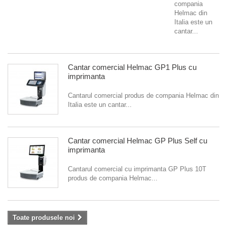
compania
Helmac din
Italia este un
cantar...
Cantar comercial Helmac GP1 Plus cu
imprimanta
Cantarul comercial produs de compania Helmac din
Italia este un cantar...
Cantar comercial Helmac GP Plus Self cu
imprimanta
Cantarul comercial cu imprimanta GP Plus 10T
produs de compania Helmac...
Toate produsele noi