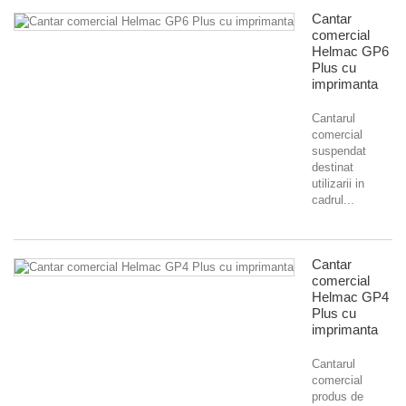
Cantar
comercial
Helmac GP6
Plus cu
imprimanta
Cantarul
comercial
suspendat
destinat
utilizarii in
cadrul...
Cantar
comercial
Helmac GP4
Plus cu
imprimanta
Cantarul
comercial
produs de