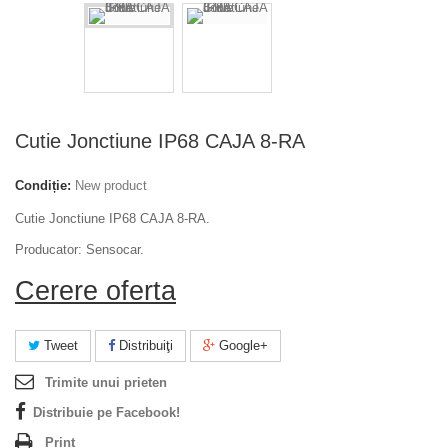
Cutie Jonctiune IP68 CAJA 8-RA
Condiție:
New product
Cutie Jonctiune IP68 CAJA 8-RA.
Producator: Sensocar.
Cerere oferta
Tweet
Distribuiţi
Google+
Trimite unui prieten
Distribuie pe Facebook!
Print