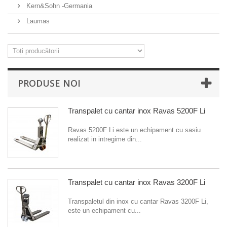
Kern&Sohn -Germania
Laumas
PRODUSE NOI
Transpalet cu cantar inox Ravas 5200F Li
Ravas 5200F Li este un echipament cu sasiu
realizat in intregime din...
Transpalet cu cantar inox Ravas 3200F Li
Transpaletul din inox cu cantar Ravas 3200F Li,
este un echipament cu...