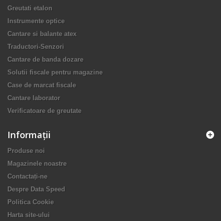
Greutati etalon
Instrumente optice
Cantare si balante atex
Traductori-Senzori
Cantare de banda dozare
Solutii fiscale pentru magazine
Case de marcat fiscale
Cantare laborator
Verificatoare de greutate
Informaţii
Produse noi
Magazinele noastre
Contactați-ne
Despre Data Speed
Politica Cookie
Harta site-ului