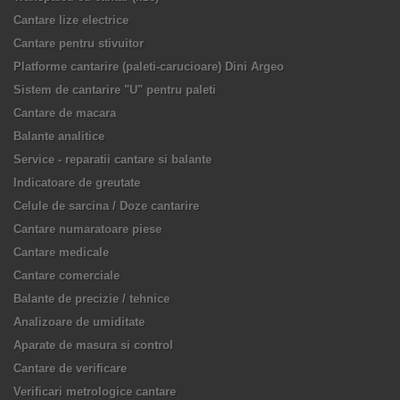
Cantare lize electrice
Cantare pentru stivuitor
Platforme cantarire (paleti-carucioare) Dini Argeo
Sistem de cantarire "U" pentru paleti
Cantare de macara
Balante analitice
Service - reparatii cantare si balante
Indicatoare de greutate
Celule de sarcina / Doze cantarire
Cantare numaratoare piese
Cantare medicale
Cantare comerciale
Balante de precizie / tehnice
Analizoare de umiditate
Aparate de masura si control
Cantare de verificare
Verificari metrologice cantare