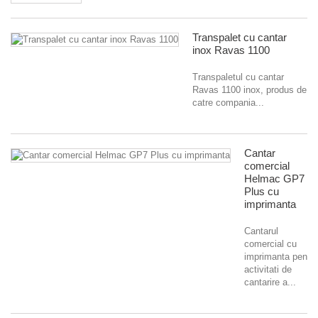
Transpalet cu cantar
inox Ravas 1100
Transpaletul cu cantar
Ravas 1100 inox, produs de
catre compania...
Cantar
comercial
Helmac GP7
Plus cu
imprimanta
Cantarul
comercial cu
imprimanta pentru
activitati de
cantarire a...