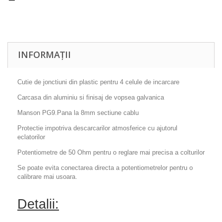
INFORMAȚII
Cutie de jonctiuni din plastic pentru 4 celule de incarcare
Carcasa din aluminiu si finisaj de vopsea galvanica
Manson PG9.Pana la 8mm sectiune cablu
Protectie impotriva descarcarilor atmosferice cu ajutorul
eclatorilor
Potentiometre de 50 Ohm pentru o reglare mai precisa a colturilor
Se poate evita conectarea directa a potentiometrelor pentru o
calibrare mai usoara.
Detalii: