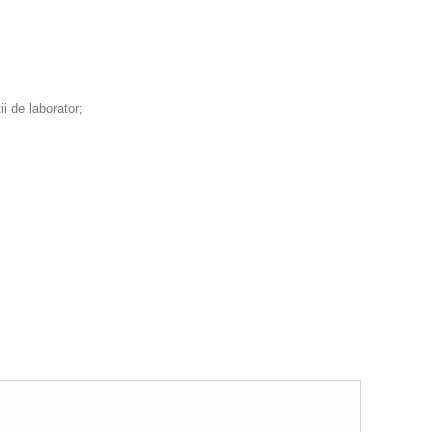
ii de laborator;