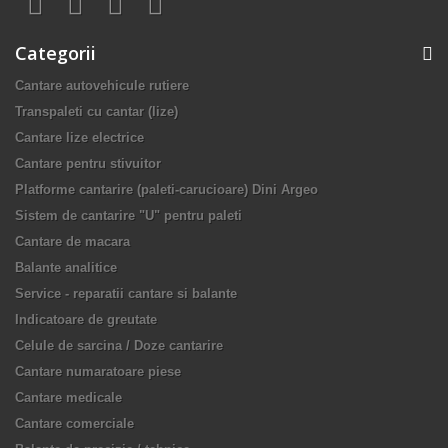
Categorii
Cantare autovehicule rutiere
Transpaleti cu cantar (lize)
Cantare lize electrice
Cantare pentru stivuitor
Platforme cantarire (paleti-carucioare) Dini Argeo
Sistem de cantarire "U" pentru paleti
Cantare de macara
Balante analitice
Service - reparatii cantare si balante
Indicatoare de greutate
Celule de sarcina / Doze cantarire
Cantare numaratoare piese
Cantare medicale
Cantare comerciale