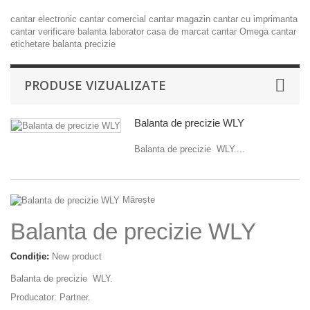
cantar electronic
cantar comercial
cantar magazin
cantar cu imprimanta
cantar verificare
balanta laborator
casa de marcat
cantar Omega
cantar
etichetare
balanta precizie
PRODUSE VIZUALIZATE
Balanta de precizie WLY
Balanta de precizie WLY....
Mărește
Balanta de precizie WLY
Condiție:
New product
Balanta de precizie WLY.
Producator: Partner.