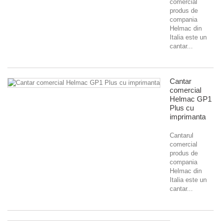
comercial
produs de
compania
Helmac din
Italia este un
cantar...
Cantar
comercial
Helmac GP1
Plus cu
imprimanta
Cantarul
comercial
produs de
compania
Helmac din
Italia este un
cantar...