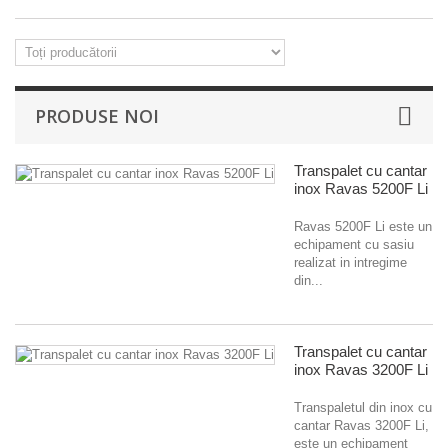
PRODUSE NOI
Transpalet cu cantar
inox Ravas 5200F Li
Ravas 5200F Li este un
echipament cu sasiu
realizat in intregime
din...
Transpalet cu cantar
inox Ravas 3200F Li
Transpaletul din inox cu
cantar Ravas 3200F Li,
este un echipament