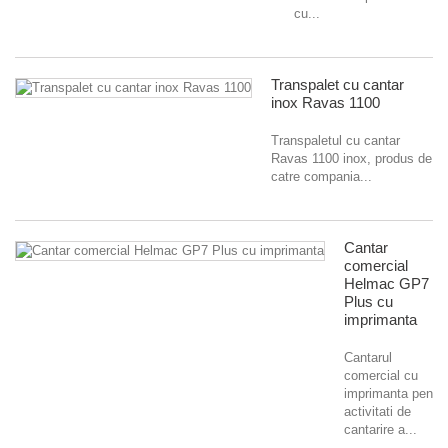
cu...
Transpalet cu cantar
inox Ravas 1100
Transpaletul cu cantar
Ravas 1100 inox, produs de
catre compania...
Cantar
comercial
Helmac GP7
Plus cu
imprimanta
Cantarul
comercial cu
imprimanta pentru
activitati de
cantarire a...