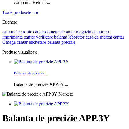
compania Helmac...
Toate produsele noi
Etichete
cantar electronic
cantar comercial
cantar magazin
cantar cu
imprimanta
cantar verificare
balanta laborator
casa de marcat
cantar
Omega
cantar etichetare
balanta precizie
Produse vizualizate
Balanta de precizie...
Balanta de precizie APP.3Y....
Mărește
Balanta de precizie APP.3Y