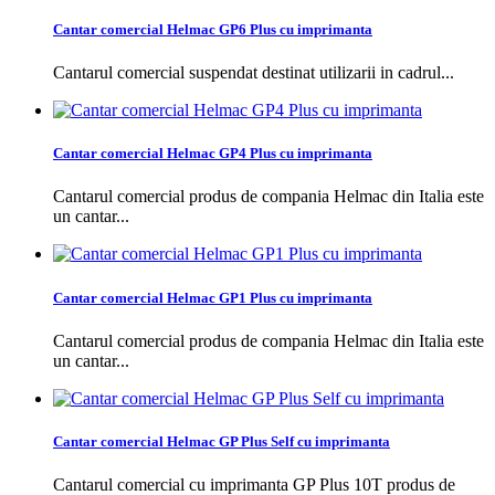
Cantar comercial Helmac GP6 Plus cu imprimanta
Cantarul comercial suspendat destinat utilizarii in cadrul...
Cantar comercial Helmac GP4 Plus cu imprimanta
Cantarul comercial produs de compania Helmac din Italia este
un cantar...
Cantar comercial Helmac GP1 Plus cu imprimanta
Cantarul comercial produs de compania Helmac din Italia este
un cantar...
Cantar comercial Helmac GP Plus Self cu imprimanta
Cantarul comercial cu imprimanta GP Plus 10T produs de