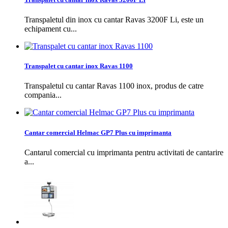
Transpaletul din inox cu cantar Ravas 3200F Li, este un
echipament cu...
Transpalet cu cantar inox Ravas 1100
Transpaletul cu cantar Ravas 1100 inox, produs de catre
compania...
Cantar comercial Helmac GP7 Plus cu imprimanta
Cantarul comercial cu imprimanta pentru activitati de cantarire
a...