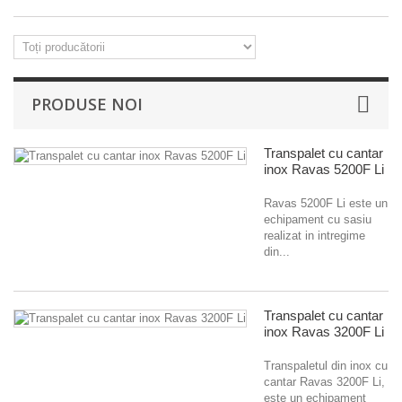
PRODUSE NOI
Transpalet cu cantar
inox Ravas 5200F Li
Ravas 5200F Li este un
echipament cu sasiu
realizat in intregime
din...
Transpalet cu cantar
inox Ravas 3200F Li
Transpaletul din inox cu
cantar Ravas 3200F Li,
este un echipament