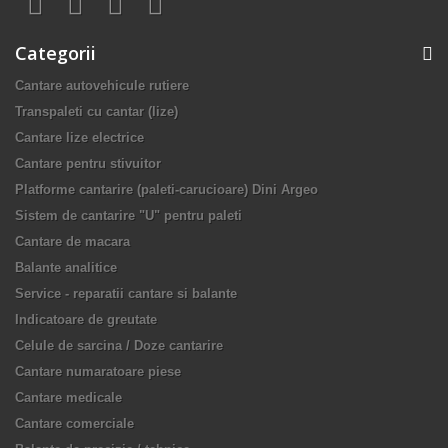
Categorii
Cantare autovehicule rutiere
Transpaleti cu cantar (lize)
Cantare lize electrice
Cantare pentru stivuitor
Platforme cantarire (paleti-carucioare) Dini Argeo
Sistem de cantarire "U" pentru paleti
Cantare de macara
Balante analitice
Service - reparatii cantare si balante
Indicatoare de greutate
Celule de sarcina / Doze cantarire
Cantare numaratoare piese
Cantare medicale
Cantare comerciale