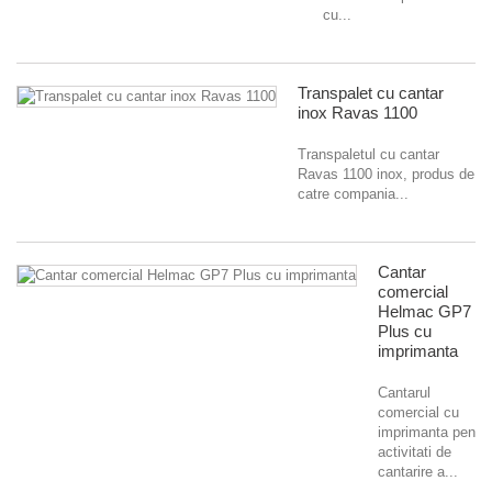
cu...
Transpalet cu cantar
inox Ravas 1100
Transpaletul cu cantar
Ravas 1100 inox, produs de
catre compania...
Cantar
comercial
Helmac GP7
Plus cu
imprimanta
Cantarul
comercial cu
imprimanta pentru
activitati de
cantarire a...