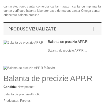
cantar electronic
cantar comercial
cantar magazin
cantar cu imprimanta
cantar verificare
balanta laborator
casa de marcat
cantar Omega
cantar
etichetare
balanta precizie
PRODUSE VIZUALIZATE
Balanta de precizie APP.R
Balanta de precizie APP.R....
Mărește
Balanta de precizie APP.R
Condiție:
New product
Balanta de precizie APP.R.
Producator: Partner.