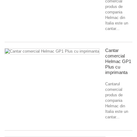
comercial
produs de
compania
Helmac din
Italia este un
cantar...
Cantar
comercial
Helmac GP1
Plus cu
imprimanta
Cantarul
comercial
produs de
compania
Helmac din
Italia este un
cantar...