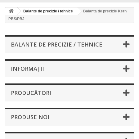
Balante de precizie / tehnice
Balanta de precizie Kern
PBS/PBJ
BALANTE DE PRECIZIE / TEHNICE
INFORMAŢII
PRODUCĂTORI
PRODUSE NOI