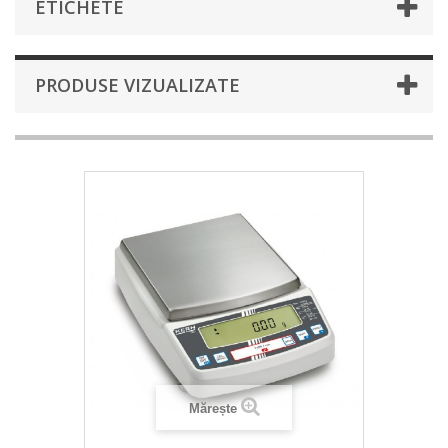
ETICHETE
PRODUSE VIZUALIZATE
Mărește