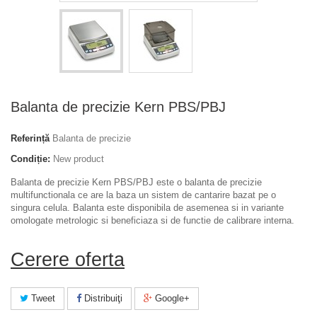
Balanta de precizie Kern PBS/PBJ
Referință
Balanta de precizie
Condiție:
New product
Balanta de precizie Kern PBS/PBJ este o balanta de precizie
multifunctionala ce are la baza un sistem de cantarire bazat pe o
singura celula. Balanta este disponibila de asemenea si in variante
omologate metrologic si beneficiaza si de functie de calibrare interna.
Cerere oferta
Tweet
Distribuiţi
Google+