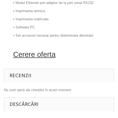
• Modul Ethernet prin adaptor de la port serial RS232
• Imprimanta termica
• Imprimanta matriciala
• Software PC
• Set accesorii necesar pentru determinare densitate
Cerere oferta
RECENZII
Nu sunt opinii ale clienților în acest moment.
DESCĂRCĂRI