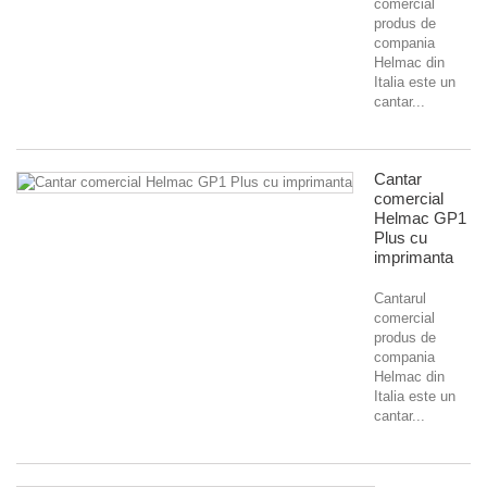
comercial
produs de
compania
Helmac din
Italia este un
cantar...
Cantar
comercial
Helmac GP1
Plus cu
imprimanta
Cantarul
comercial
produs de
compania
Helmac din
Italia este un
cantar...