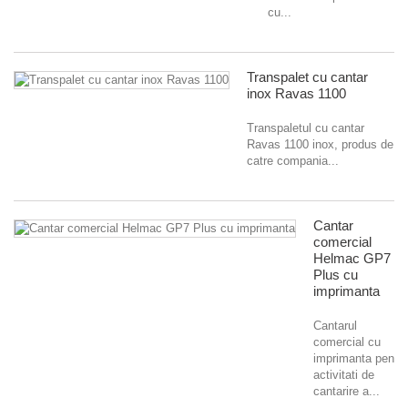
cu...
Transpalet cu cantar
inox Ravas 1100
Transpaletul cu cantar
Ravas 1100 inox, produs de
catre compania...
Cantar
comercial
Helmac GP7
Plus cu
imprimanta
Cantarul
comercial cu
imprimanta pentru
activitati de
cantarire a...