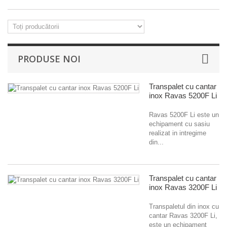
PRODUSE NOI
Transpalet cu cantar
inox Ravas 5200F Li
Ravas 5200F Li este un
echipament cu sasiu
realizat in intregime
din...
Transpalet cu cantar
inox Ravas 3200F Li
Transpaletul din inox cu
cantar Ravas 3200F Li,
este un echipament