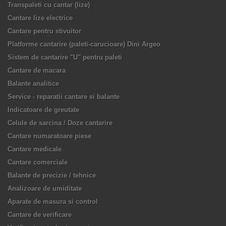
Transpaleti cu cantar (lize)
Cantare lize electrice
Cantare pentru stivuitor
Platforme cantarire (paleti-carucioare) Dini Argeo
Sistem de cantarire "U" pentru paleti
Cantare de macara
Balante analitice
Service - reparatii cantare si balante
Indicatoare de greutate
Celule de sarcina / Doze cantarire
Cantare numaratoare piese
Cantare medicale
Cantare comerciale
Balante de precizie / tehnice
Analizoare de umiditate
Aparate de masura si control
Cantare de verificare