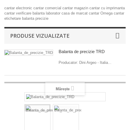
cantar electronic
cantar comercial
cantar magazin
cantar cu imprimanta
cantar verificare
balanta laborator
casa de marcat
cantar Omega
cantar
etichetare
balanta precizie
PRODUSE VIZUALIZATE
Balanta de precizie TRD
Producator: Dini Argeo - Italia...
Mărește