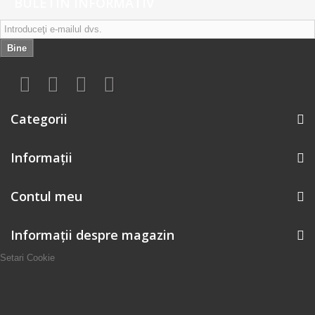
BULETIN INFORMATIV
Bine
Categorii
Informaţii
Contul meu
Informații despre magazin
Setari Cookie