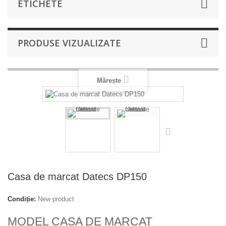
ETICHETE
PRODUSE VIZUALIZATE
Mărește
Casa de marcat Datecs DP150
Condiție:
New product
MODEL CASA DE MARCAT