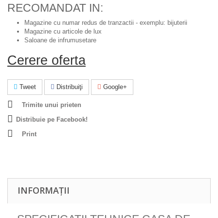
RECOMANDAT IN:
Magazine cu numar redus de tranzactii - exemplu: bijuterii
Magazine cu articole de lux
Saloane de infrumusetare
Cerere oferta
Tweet
Distribuiţi
Google+
Trimite unui prieten
Distribuie pe Facebook!
Print
INFORMAȚII