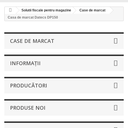
Solutii fiscale pentru magazine
Case de marcat
Casa de marcat Datecs DP150
CASE DE MARCAT
INFORMAŢII
PRODUCĂTORI
PRODUSE NOI