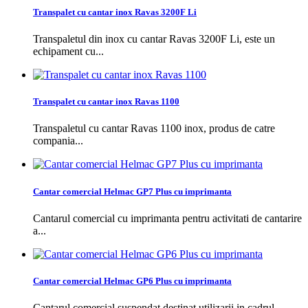
Transpalet cu cantar inox Ravas 3200F Li
Transpaletul din inox cu cantar Ravas 3200F Li, este un
echipament cu...
Transpalet cu cantar inox Ravas 1100
Transpaletul cu cantar Ravas 1100 inox, produs de catre
compania...
Cantar comercial Helmac GP7 Plus cu imprimanta
Cantarul comercial cu imprimanta pentru activitati de cantarire
a...
Cantar comercial Helmac GP6 Plus cu imprimanta
Cantarul comercial suspendat destinat utilizarii in cadrul...