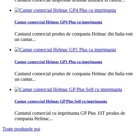
Cantar comercial Helmac GP4 Plus cu imprimanta
Cantarul comercial produs de compania Helmac din Italia este
un cantar...
Cantar comercial Helmac GP1 Plus cu imprimanta
Cantarul comercial produs de compania Helmac din Italia este
un cantar...
Cantar comercial Helmac GP Plus Self cu imprimanta
Cantarul comercial cu imprimanta GP Plus 10T produs de
compania Helmac...
Toate produsele noi