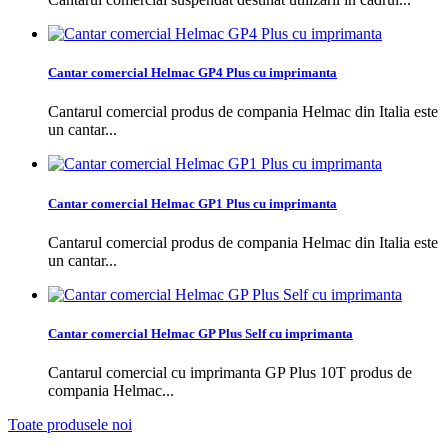
Cantar comercial Helmac GP4 Plus cu imprimanta
Cantarul comercial produs de compania Helmac din Italia este
un cantar...
Cantar comercial Helmac GP1 Plus cu imprimanta
Cantarul comercial produs de compania Helmac din Italia este
un cantar...
Cantar comercial Helmac GP Plus Self cu imprimanta
Cantarul comercial cu imprimanta GP Plus 10T produs de
compania Helmac...
Toate produsele noi