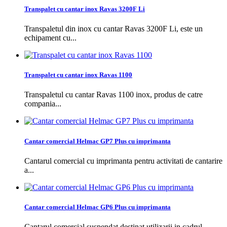
Transpalet cu cantar inox Ravas 3200F Li
Transpaletul din inox cu cantar Ravas 3200F Li, este un
echipament cu...
Transpalet cu cantar inox Ravas 1100
Transpaletul cu cantar Ravas 1100 inox, produs de catre
compania...
Cantar comercial Helmac GP7 Plus cu imprimanta
Cantarul comercial cu imprimanta pentru activitati de cantarire
a...
Cantar comercial Helmac GP6 Plus cu imprimanta
Cantarul comercial suspendat destinat utilizarii in cadrul...